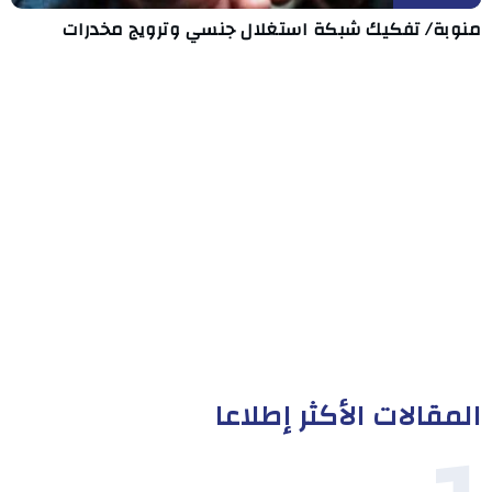
منوبة/ تفكيك شبكة استغلال جنسي وترويج مخدرات
المقالات الأكثر إطلاعا