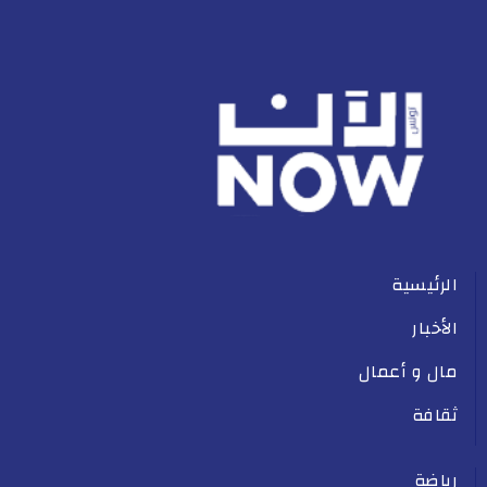
الرئيسية
الأخبار
مال و أعمال
ثقافة
رياضة