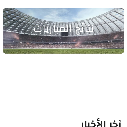
نتائج المباريات
آخر الأخبار