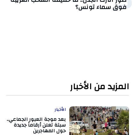
فوق سماء تونس؟
المزيد من الأخبار
الأخبار
بعد موجة العبور الجماعي..
سبتة تعلن أرقاماً جديدة
حول المهاجرين