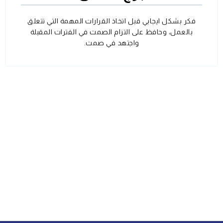
فكر بشكل ايجابي قبل اتخاذ القرارات المهمة التي تتعلق
بالعمل، وحافظ على التزام الصمت في الفترات المقبلة
واجتهد في صمت.