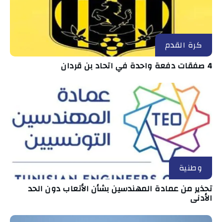
كرة القدم
4 صفقات دفعة واحدة في اتحاد بن قردان
وطنية
تحذير من عمادة المهندسين بشأن الأتعاب دون الحد
الأدنى