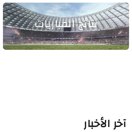
نتائج المباريات
آخر الأخبار