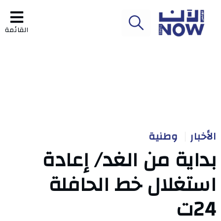
القائمة
الأخبار
وطنية
بداية من الغد/ إعادة
استغلال خط الحافلة
24ت