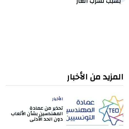
بسبب تسرّب الغاز
المزيد من الأخبار
الأخبار
تحذير من عمادة
المهندسين بشأن الأتعاب
دون الحد الأدنى