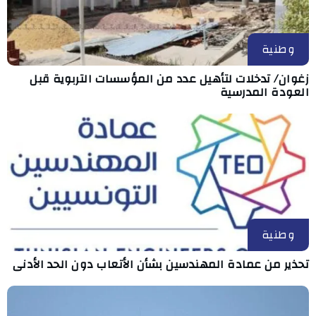
وطنية
زغوان/ تدخلات لتأهيل عدد من المؤسسات التربوية قبل
العودة المدرسية
وطنية
تحذير من عمادة المهندسين بشأن الأتعاب دون الحد الأدنى