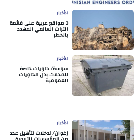
الأخبار
3 مواقع عربية على قائمة
التراث العالمي المهدد
بالخطر
الأخبار
سوسة/ حاويات خاصة
للمحلات بدل الحاويات
العمومية
الأخبار
زغوان/ تدخلات لتأهيل عدد
من المؤسسات التربوية