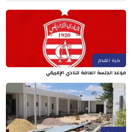
كرة القدم
موعد الجلسة العامة للنادي الإفريقي