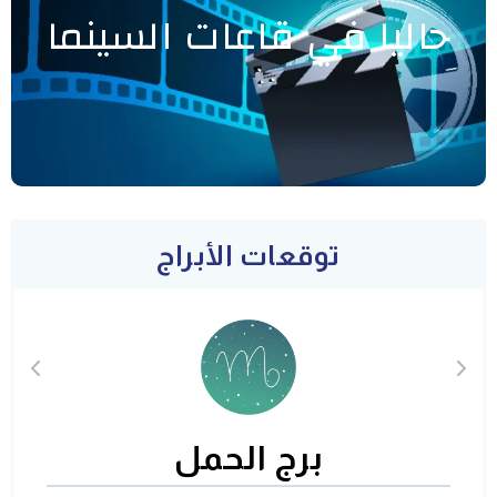
حاليا في قاعات السينما
توقعات الأبراج
برج الحمل