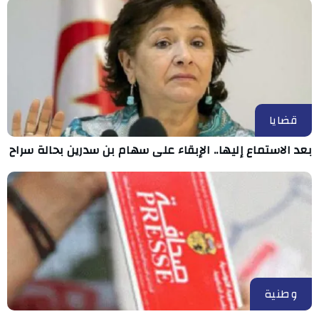
قضايا
بعد الاستماع إليها.. الإبقاء على سهام بن سدرين بحالة سراح
وطنية