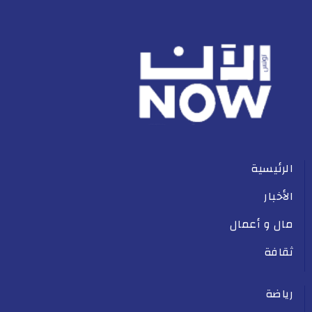
الرئيسية
الأخبار
مال و أعمال
ثقافة
رياضة