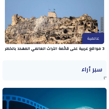
عالمية
3 مواقع عربية على قائمة التراث العالمي المهدد بالخطر
سبر أراء
"]