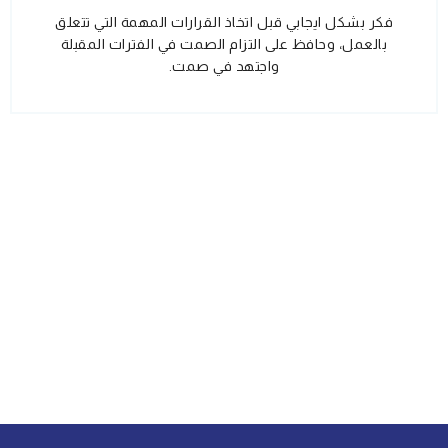
فكر بشكل ايجابي قبل اتخاذ القرارات المهمة التي تتعلق
بالعمل، وحافظ على التزام الصمت في الفترات المقبلة
واجتهد في صمت.