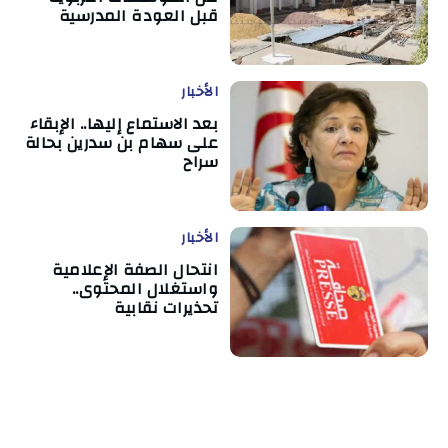
قبل العودة المدرسية
الأخبار
بعد الاستماع إليها.. الإبقاء
على سهام بن سدرين بحالة
سراح
الأخبار
انتحال الصفة الإعلامية
واستغلال المحتوى..
تحذيرات نقابية