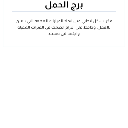
برج الحمل
فكر بشكل ايجابي قبل اتخاذ القرارات المهمة التي تتعلق
بالعمل، وحافظ على التزام الصمت في الفترات المقبلة
واجتهد في صمت.