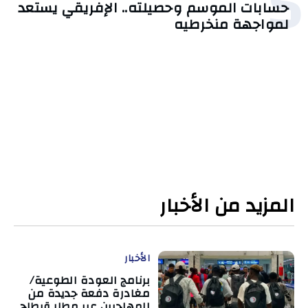
5
حسابات الموسم وحصيلته.. الإفريقي يستعد
لمواجهة منخرطيه
المزيد من الأخبار
الأخبار
برنامج العودة الطوعية/
مغادرة دفعة جديدة من
المهاجرين عبر مطار قرطاج