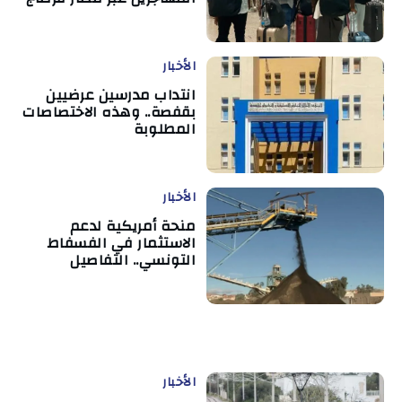
الأخبار
انتداب مدرسين عرضيين
بقفصة.. وهذه الاختصاصات
المطلوبة
الأخبار
منحة أمريكية لدعم
الاستثمار في الفسفاط
التونسي.. التفاصيل
الأخبار