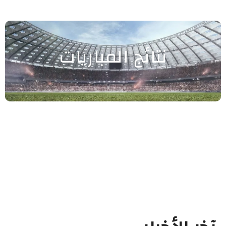
نتائج المباريات