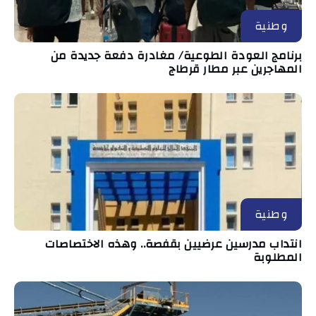
وطنية
برنامج العودة الطوعية/ مغادرة دفعة جديدة من
المهاجرين عبر مطار قرطاج
وطنية
انتداب مدرسين عرضيين بقفصة.. وهذه الاختصاصات
المطلوبة