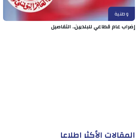
وطنية
إضراب عام قطاعي للبلديين.. التفاصيل
المقالات الأكثر إطلاعا