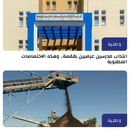
وطنية
انتداب مدرسين عرضيين بقفصة.. وهذه الاختصاصات
المطلوبة
وطنية