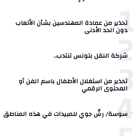
1
تحذير من عمادة المهندسين بشأن الأتعاب
2
دون الحد الأدنى
شركة النقل بتونس تنتدب..
3
تحذير من استغلال الأطفال باسم الفن أو
4
المحتوى الرقمي
سوسة/ رشّ جوي للمبيدات في هذه المناطق