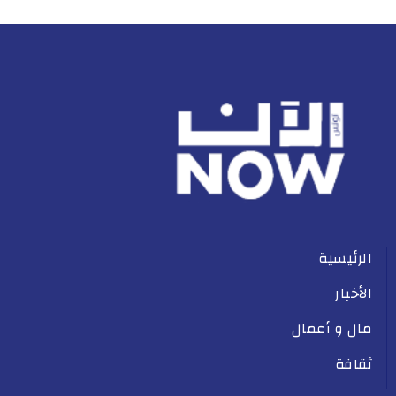
الرئيسية
الأخبار
مال و أعمال
ثقافة