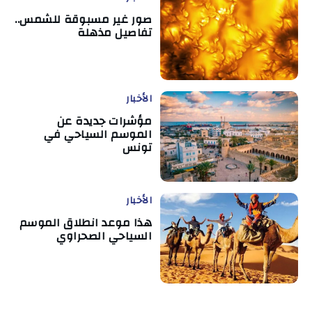
صور غير مسبوقة للشمس..
تفاصيل مذهلة
الأخبار
مؤشرات جديدة عن
الموسم السياحي في
تونس
الأخبار
هذا موعد انطلاق الموسم
السياحي الصحراوي