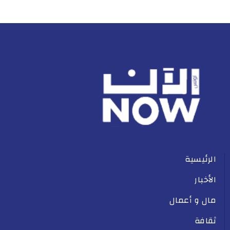
الرئيسية
الأخبار
مال و أعمال
ثقافة