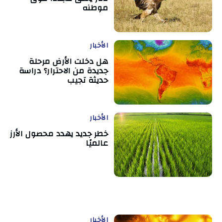
موطنه
الأخبار
هل دخلت الأرض مرحلة
جديدة من الاحترار؟ دراسة
حديثة تجيب
الأخبار
خطر جديد يهدد محصول الأرز
عالميًا
الأخبار