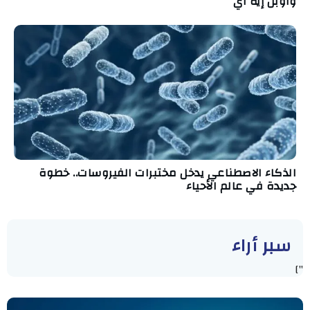
وأوبن إيه آي
الذكاء الاصطناعي يدخل مختبرات الفيروسات.. خطوة
جديدة في عالم الأحياء
سبر أراء
"]