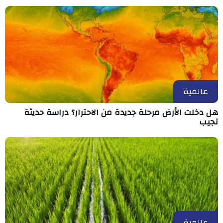
عالمية
هل دخلت الأرض مرحلة جديدة من الاحترار؟ دراسة حديثة
تجيب
عالمية