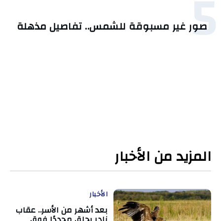
5
صور غير مسبوقة للشمس.. تفاصيل مذهلة
المزيد من الأخبار
الأخبار
بعد أشهر من الأسر.. عقاب
نادر يحلق مجددًا فوق