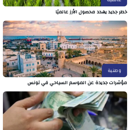
خطر جديد يهدد محصول الأرز عالميًا
وطنية
مؤشرات جديدة عن الموسم السياحي في تونس