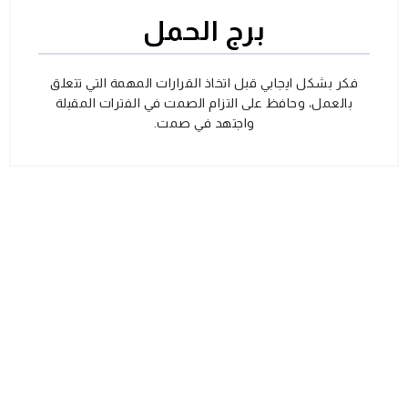
برج الحمل
فكر بشكل ايجابي قبل اتخاذ القرارات المهمة التي تتعلق
بالعمل، وحافظ على التزام الصمت في الفترات المقبلة
واجتهد في صمت.