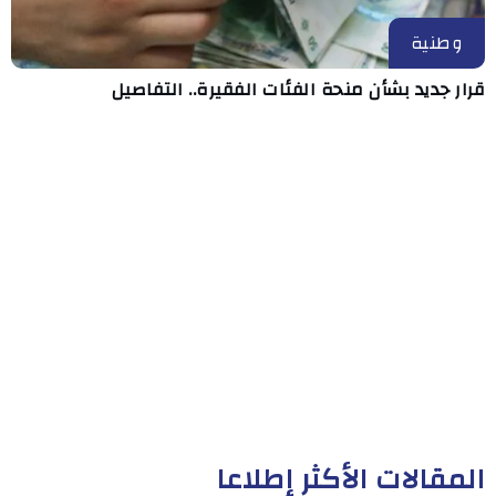
وطنية
قرار جديد بشأن منحة الفئات الفقيرة.. التفاصيل
المقالات الأكثر إطلاعا