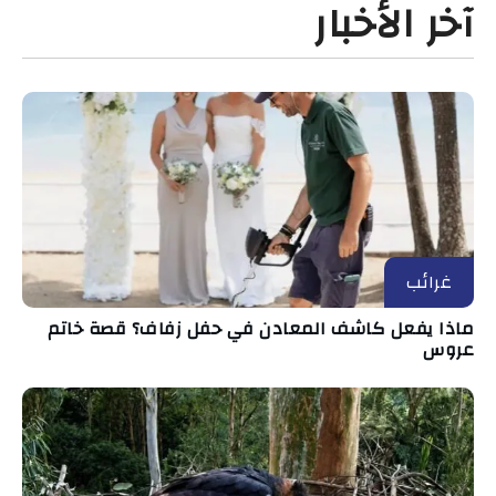
آخر الأخبار
غرائب
ماذا يفعل كاشف المعادن في حفل زفاف؟ قصة خاتم
عروس