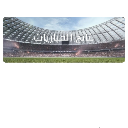
نتائج المباريات