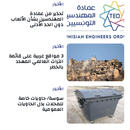
الأخبار
تحذير من عمادة
المهندسين بشأن الأتعاب
دون الحد الأدنى
الأخبار
3 مواقع عربية على قائمة
التراث العالمي المهدد
بالخطر
الأخبار
سوسة/ حاويات خاصة
للمحلات بدل الحاويات
العمومية