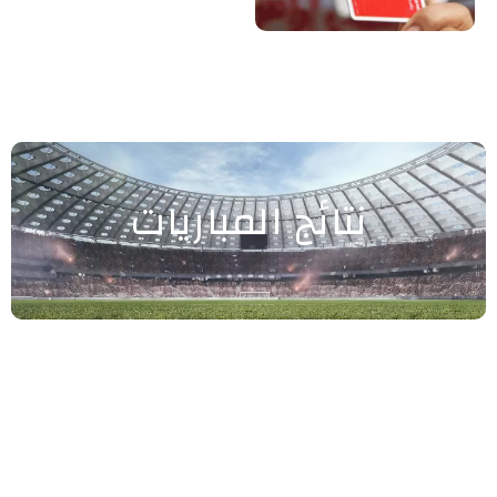
نتائج المباريات