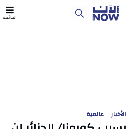
القائمة
الأخبار
عالمية
بسبب كورونا/ الجزائر لن