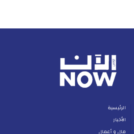
الرئيسية
الأخبار
مال و أعمال