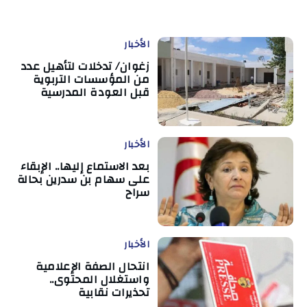
الأخبار
زغوان/ تدخلات لتأهيل عدد
من المؤسسات التربوية
قبل العودة المدرسية
الأخبار
بعد الاستماع إليها.. الإبقاء
على سهام بن سدرين بحالة
سراح
الأخبار
انتحال الصفة الإعلامية
واستغلال المحتوى..
تحذيرات نقابية