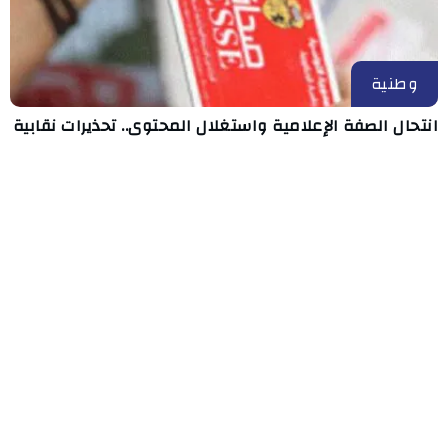
وطنية
انتحال الصفة الإعلامية واستغلال المحتوى.. تحذيرات نقابية