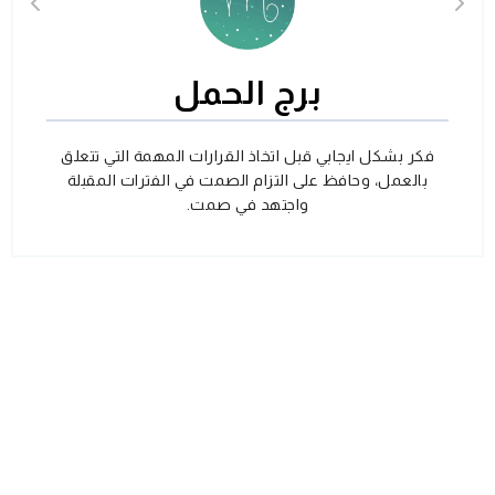
برج الحمل
فكر بشكل ايجابي قبل اتخاذ القرارات المهمة التي تتعلق
بالعمل، وحافظ على التزام الصمت في الفترات المقبلة
واجتهد في صمت.