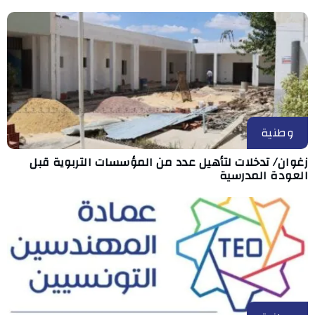
وطنية
زغوان/ تدخلات لتأهيل عدد من المؤسسات التربوية قبل
العودة المدرسية