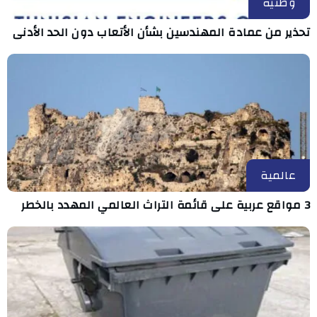
وطنية
تحذير من عمادة المهندسين بشأن الأتعاب دون الحد الأدنى
عالمية
3 مواقع عربية على قائمة التراث العالمي المهدد بالخطر