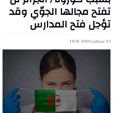
تفتح مجالها الجوّي وقد
تؤجل فتح المدارس
23 سبتمبر 2020 10:31