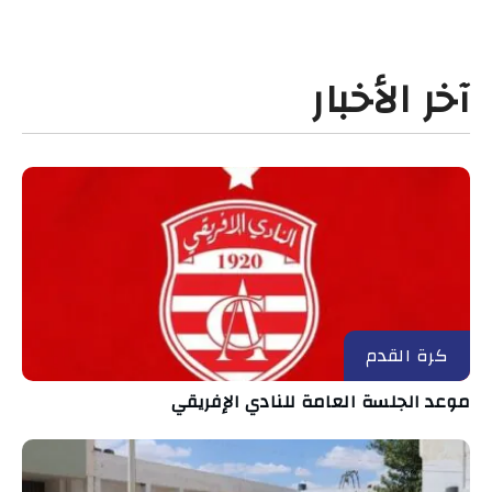
آخر الأخبار
كرة القدم
موعد الجلسة العامة للنادي الإفريقي