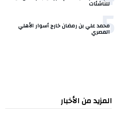
للناشئات
5
محمد علي بن رمضان خارج أسوار الأهلي
المصري
المزيد من الأخبار