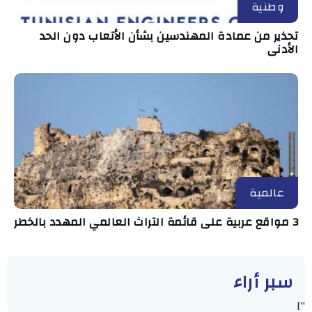
وطنية
تحذير من عمادة المهندسين بشأن الأتعاب دون الحد
الأدنى
عالمية
3 مواقع عربية على قائمة التراث العالمي المهدد بالخطر
سبر أراء
"]