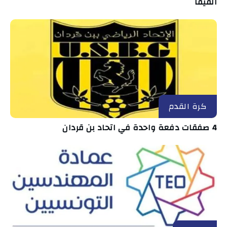
الفيفا
كرة القدم
4 صفقات دفعة واحدة في اتحاد بن قردان