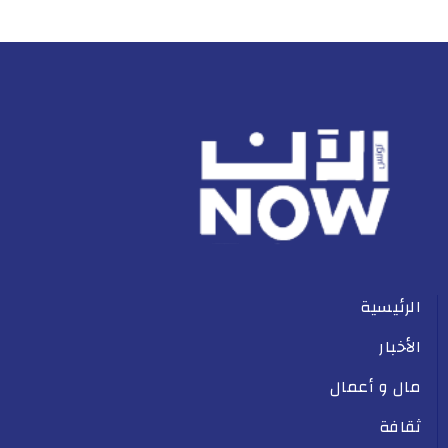
الرئيسية
الأخبار
مال و أعمال
ثقافة