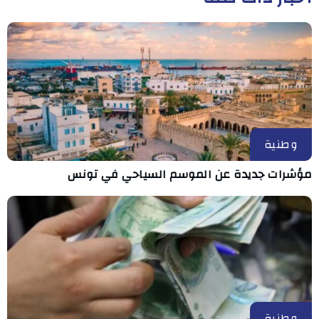
وطنية
مؤشرات جديدة عن الموسم السياحي في تونس
وطنية