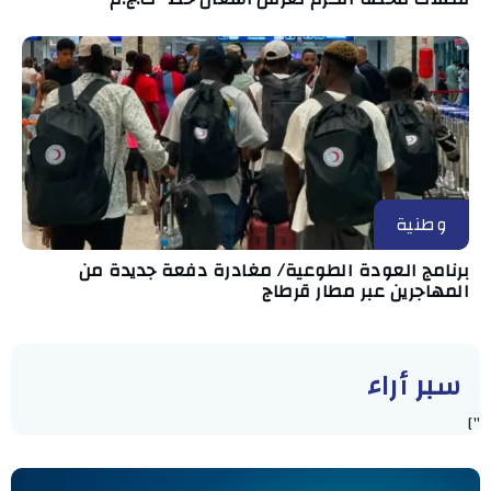
وطنية
برنامج العودة الطوعية/ مغادرة دفعة جديدة من
المهاجرين عبر مطار قرطاج
سبر أراء
"]