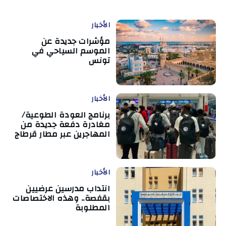
الأخبار
مؤشرات جديدة عن
الموسم السياحي في
تونس
الأخبار
برنامج العودة الطوعية/
مغادرة دفعة جديدة من
المهاجرين عبر مطار قرطاج
الأخبار
انتداب مدرسين عرضيين
بقفصة.. وهذه الاختصاصات
المطلوبة