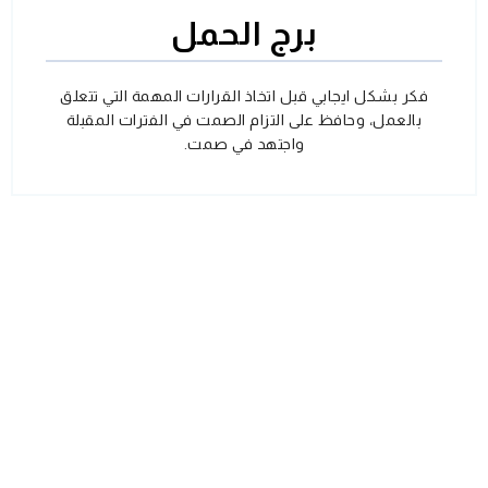
برج الحمل
فكر بشكل ايجابي قبل اتخاذ القرارات المهمة التي تتعلق
بالعمل، وحافظ على التزام الصمت في الفترات المقبلة
واجتهد في صمت.