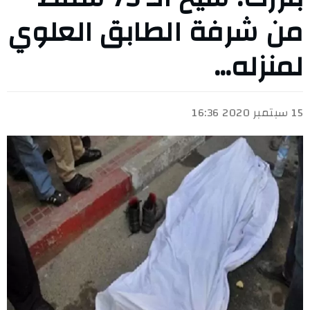
من شرفة الطابق العلوي
لمنزله…
15 سبتمبر 2020 16:36