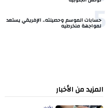
5
حسابات الموسم وحصيلته.. الإفريقي يستعد
لمواجهة منخرطيه
المزيد من الأخبار
الأخبار