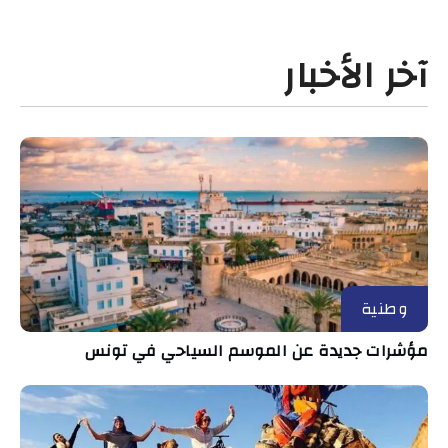
آخر الأخبار
وطنية
مؤشرات جديدة عن الموسم السياحي في تونس