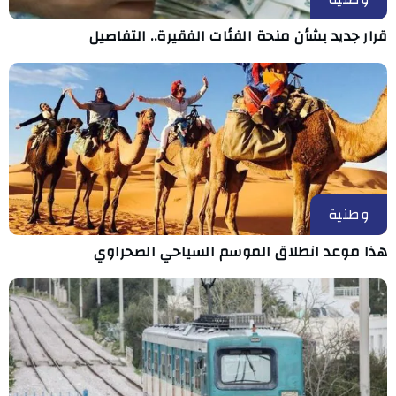
قرار جديد بشأن منحة الفئات الفقيرة.. التفاصيل
وطنية
هذا موعد انطلاق الموسم السياحي الصحراوي