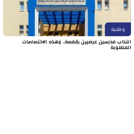
وطنية
انتداب مدرسين عرضيين بقفصة.. وهذه الاختصاصات
المطلوبة