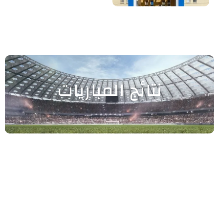
نتائج المباريات