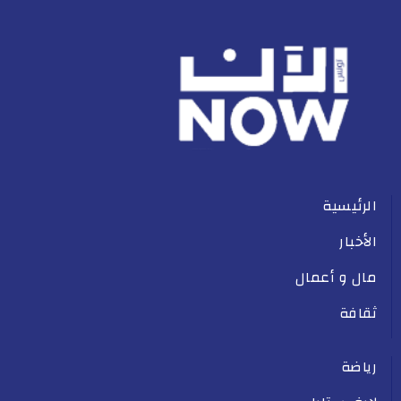
الرئيسية
الأخبار
مال و أعمال
ثقافة
رياضة