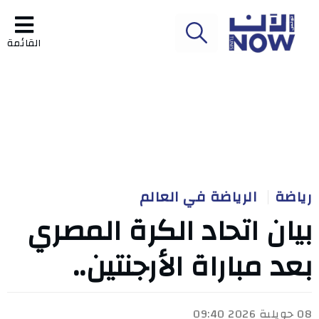
القائمة
رياضة
الرياضة في العالم
بيان اتحاد الكرة المصري
بعد مباراة الأرجنتين..
08 جويلية 2026 09:40