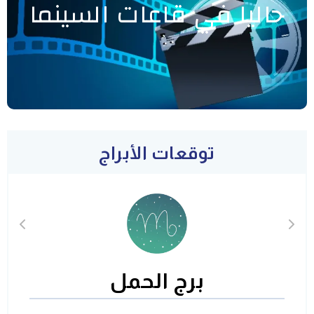
حاليا في قاعات السينما
توقعات الأبراج
برج الحمل