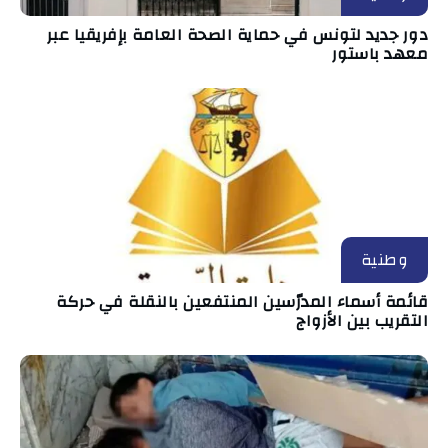
دور جديد لتونس في حماية الصحة العامة بإفريقيا عبر
معهد باستور
وطنية
قائمة أسماء المدرّسين المنتفعين بالنقلة في حركة
التقريب بين الأزواج