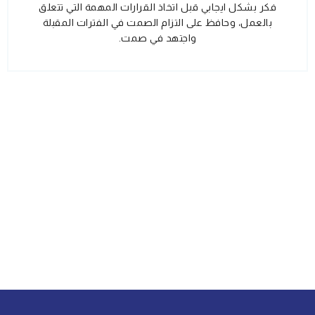
فكر بشكل ايجابي قبل اتخاذ القرارات المهمة التي تتعلق
بالعمل، وحافظ على التزام الصمت في الفترات المقبلة
واجتهد في صمت.