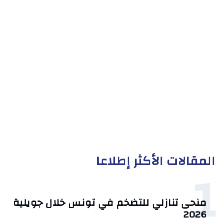
المقالات الأكثر إطلاعا
1
منحى تنازلي ‎للتضخم في تونس خلال جويلية
2026‎