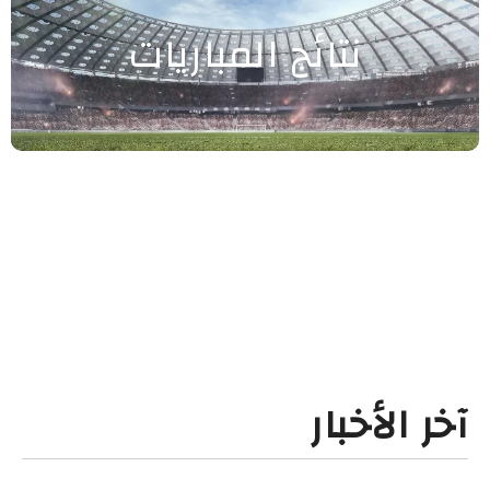
نتائج المباريات
آخر الأخبار