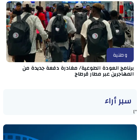
وطنية
برنامج العودة الطوعية/ مغادرة دفعة جديدة من
المهاجرين عبر مطار قرطاج
سبر أراء
"]