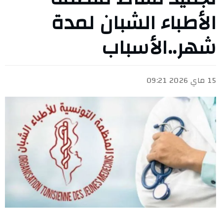
الأطباء الشبان لمدة
شهر..الأسباب
15 ماي 2026 09:21