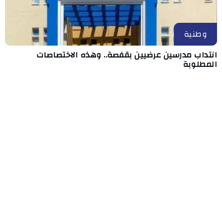
وطنية
انتداب مدرسين عرضيين بقفصة.. وهذه الاختصاصات
المطلوبة