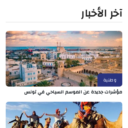
آخر الأخبار
وطنية
مؤشرات جديدة عن الموسم السياحي في تونس