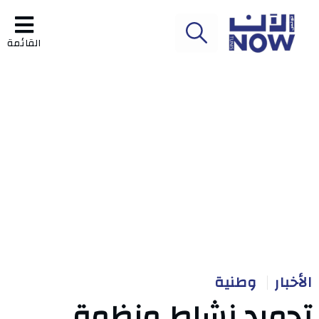
القائمة
الأخبار
وطنية
تجميد نشاط منظمة