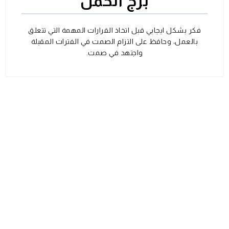
برج الحمل
فكر بشكل ايجابي قبل اتخاذ القرارات المهمة التي تتعلق
بالعمل، وحافظ على التزام الصمت في الفترات المقبلة
واجتهد في صمت.