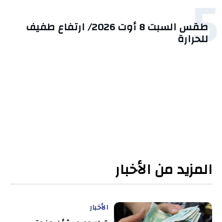
5
طقس السبت 8 أوت 2026/ ارتفاع طفيف
للحرارة
المزيد من الأخبار
الأخبار