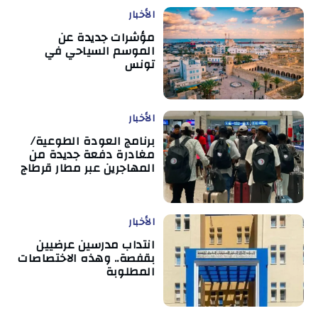
الأخبار
مؤشرات جديدة عن
الموسم السياحي في
تونس
الأخبار
برنامج العودة الطوعية/
مغادرة دفعة جديدة من
المهاجرين عبر مطار قرطاج
الأخبار
انتداب مدرسين عرضيين
بقفصة.. وهذه الاختصاصات
المطلوبة