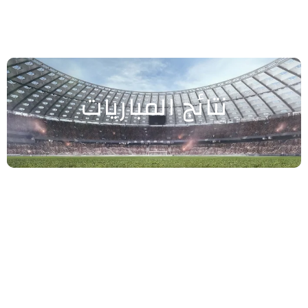
نتائج المباريات