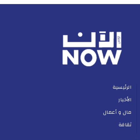
الرئيسية
الأخبار
مال و أعمال
ثقافة