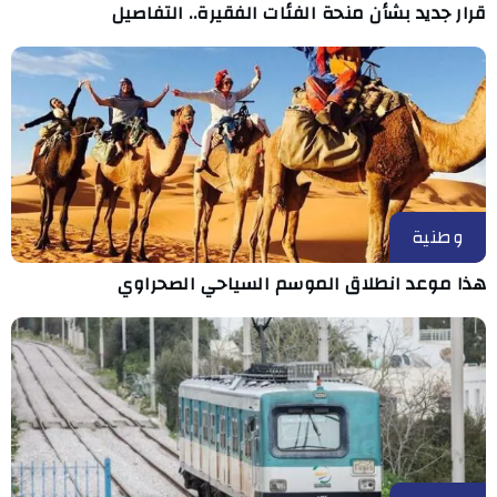
قرار جديد بشأن منحة الفئات الفقيرة.. التفاصيل
وطنية
هذا موعد انطلاق الموسم السياحي الصحراوي