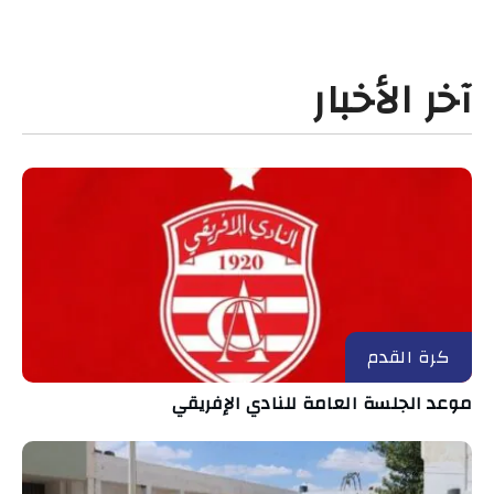
آخر الأخبار
كرة القدم
موعد الجلسة العامة للنادي الإفريقي