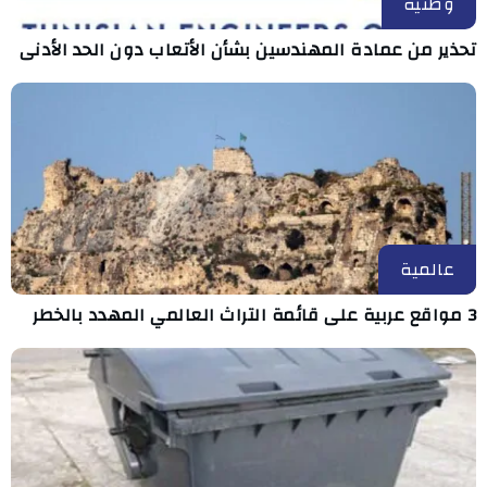
وطنية
تحذير من عمادة المهندسين بشأن الأتعاب دون الحد الأدنى
عالمية
3 مواقع عربية على قائمة التراث العالمي المهدد بالخطر