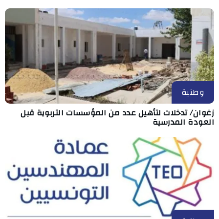
وطنية
زغوان/ تدخلات لتأهيل عدد من المؤسسات التربوية قبل
العودة المدرسية