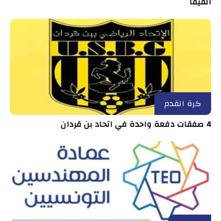
الفيفا
كرة القدم
4 صفقات دفعة واحدة في اتحاد بن قردان