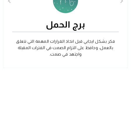
برج الحمل
فكر بشكل ايجابي قبل اتخاذ القرارات المهمة التي تتعلق
بالعمل، وحافظ على التزام الصمت في الفترات المقبلة
واجتهد في صمت.