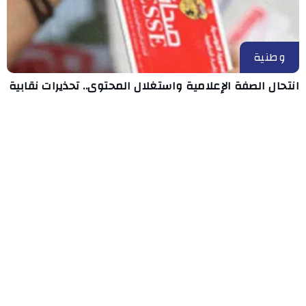
وطنية
انتحال الصفة الإعلامية واستغلال المحتوى.. تحذيرات نقابية