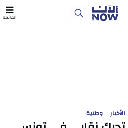
القائمة
الأخبار
وطنية
تحرك نقابي في تونس