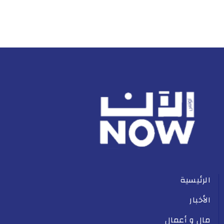
الرئيسية
الأخبار
مال و أعمال