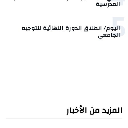
المدرسية
5
اليوم/ انطلاق الدورة النهائية للتوجيه
الجامعي
المزيد من الأخبار