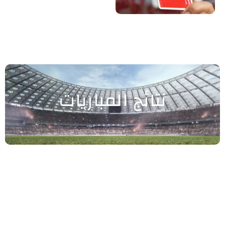
نتائج المباريات