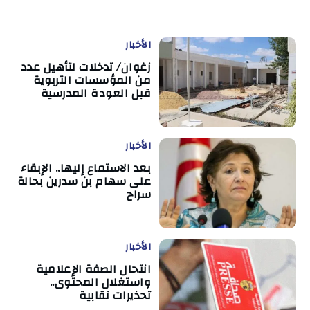
الأخبار
زغوان/ تدخلات لتأهيل عدد
من المؤسسات التربوية
قبل العودة المدرسية
الأخبار
بعد الاستماع إليها.. الإبقاء
على سهام بن سدرين بحالة
سراح
الأخبار
انتحال الصفة الإعلامية
واستغلال المحتوى..
تحذيرات نقابية