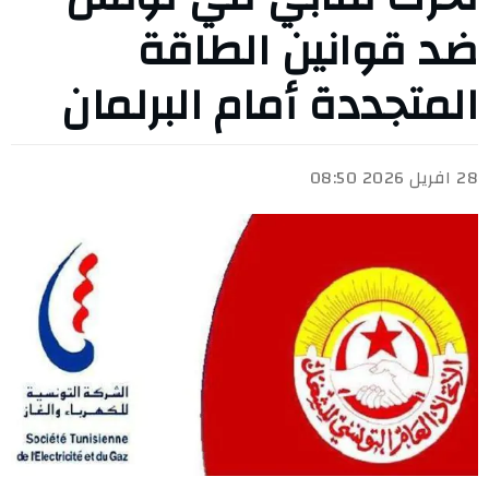
ضد قوانين الطاقة
المتجددة أمام البرلمان
28 افريل 2026 08:50