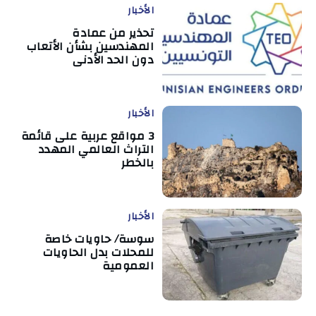
الأخبار
تحذير من عمادة
المهندسين بشأن الأتعاب
دون الحد الأدنى
الأخبار
3 مواقع عربية على قائمة
التراث العالمي المهدد
بالخطر
الأخبار
سوسة/ حاويات خاصة
للمحلات بدل الحاويات
العمومية