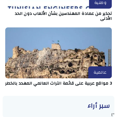
وطنية
تحذير من عمادة المهندسين بشأن الأتعاب دون الحد
الأدنى
عالمية
3 مواقع عربية على قائمة التراث العالمي المهدد بالخطر
سبر أراء
"]