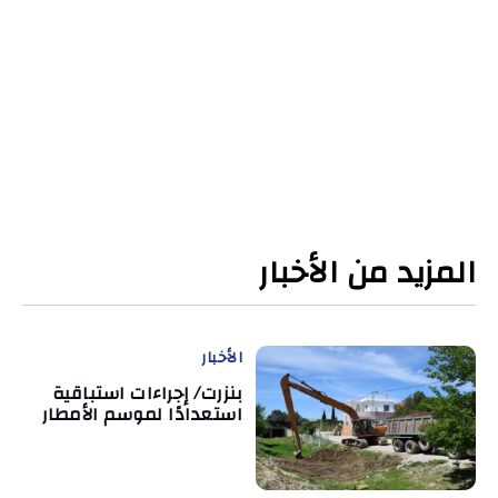
المزيد من الأخبار
الأخبار
بنزرت/ إجراءات استباقية
استعدادًا لموسم الأمطار