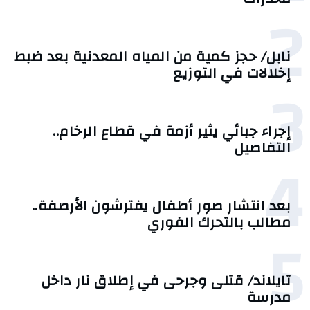
2
نابل/ حجز كمية من المياه المعدنية بعد ضبط
إخلالات في التوزيع
3
إجراء جبائي يثير أزمة في قطاع الرخام..
التفاصيل
4
بعد انتشار صور أطفال يفترشون الأرصفة..
مطالب بالتحرك الفوري
5
تايلاند/ قتلى وجرحى في إطلاق نار داخل
مدرسة