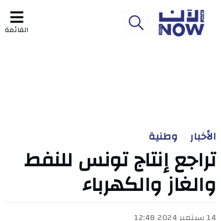
القائمة
الأخبار
وطنية
تراجع إنتاج تونس للنفط
والغاز والكهرباء
14 سبتمبر 2024 12:48