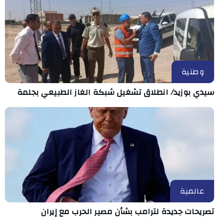
وطنية
سيدي بوزيد/ انطلاق تشغيل شبكة الغاز الطبيعي بجلمة
عالمية
تصريحات جديدة لترامب بشأن مصير الحرب مع إيران