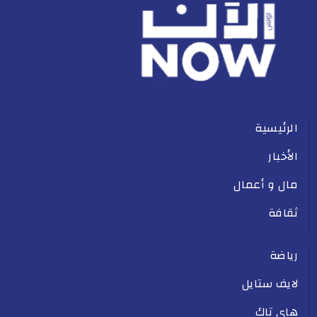
الرئيسية
الأخبار
مال و أعمال
ثقافة
رياضة
لايف ستايل
هاي تاك