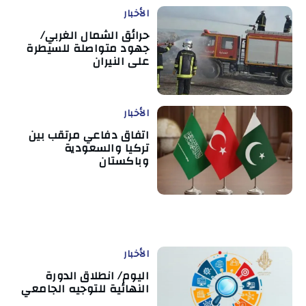
الأخبار
حرائق الشمال الغربي/
جهود متواصلة للسيطرة
على النيران
الأخبار
اتفاق دفاعي مرتقب بين
تركيا والسعودية
وباكستان
الأخبار
اليوم/ انطلاق الدورة
النهائية للتوجيه الجامعي