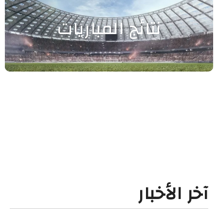
نتائج المباريات
آخر الأخبار