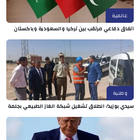
عالمية
اتفاق دفاعي مرتقب بين تركيا والسعودية وباكستان
وطنية
سيدي بوزيد/ انطلاق تشغيل شبكة الغاز الطبيعي بجلمة