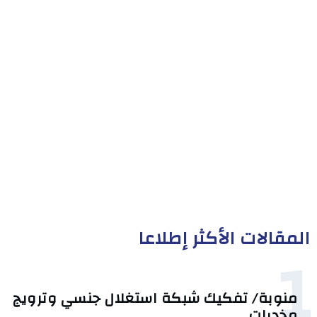
المقالات الأكثر إطلاعا
1
منوبة/ تفكيك شبكة استغلال جنسي وترويج
مخدرات