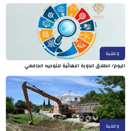
وطنية
اليوم/ انطلاق الدورة النهائية للتوجيه الجامعي
وطنية