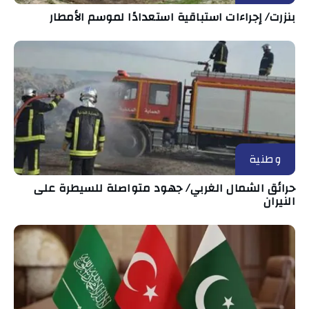
بنزرت/ إجراءات استباقية استعدادًا لموسم الأمطار
وطنية
حرائق الشمال الغربي/ جهود متواصلة للسيطرة على
النيران