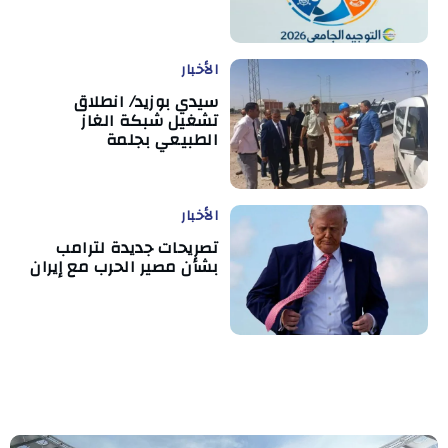
الأخبار
سيدي بوزيد/ انطلاق
تشغيل شبكة الغاز
الطبيعي بجلمة
الأخبار
تصريحات جديدة لترامب
بشأن مصير الحرب مع إيران