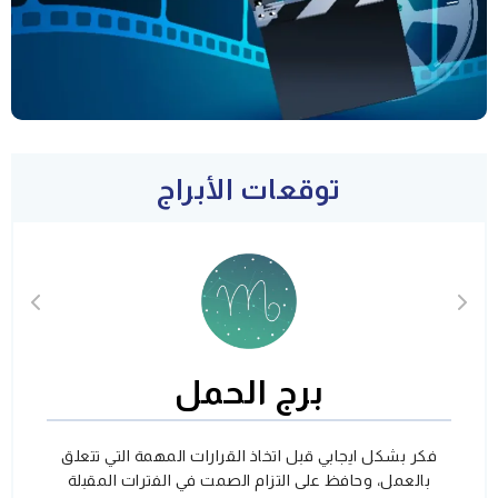
توقعات الأبراج
برج الحمل
فكر بشكل ايجابي قبل اتخاذ القرارات المهمة التي تتعلق
بالعمل، وحافظ على التزام الصمت في الفترات المقبلة