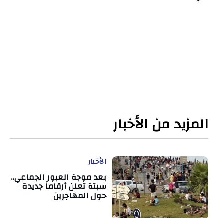
المزيد من الأخبار
الأخبار
بعد موجة العبور الجماعي..
سبتة تعلن أرقاماً جديدة
حول المهاجرين