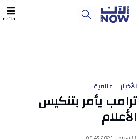
القائمة
الأخبار
عالمية
ترامب يأمر بتنكيس
الأعلام
11 سبتمبر 2025 08:45