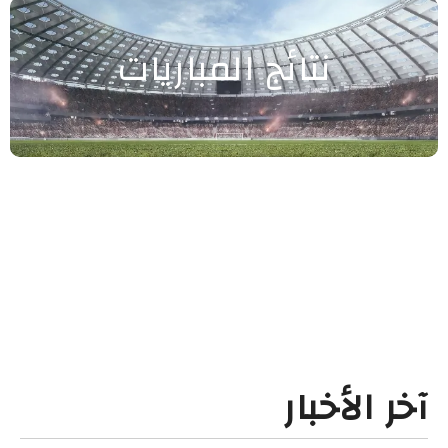
نتائج المباريات
آخر الأخبار