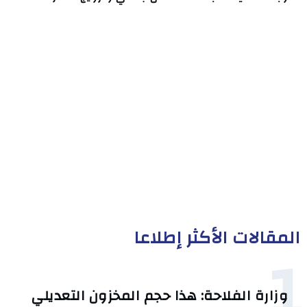
المقالات الأكثر إطلاعا
1
وزارة الفلاحة: هذا حجم المخزون التعديلي