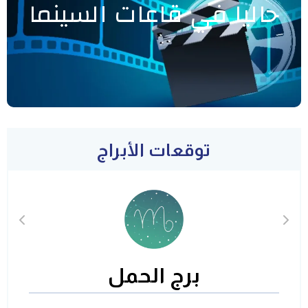
حاليا في قاعات السينما
توقعات الأبراج
برج الحمل