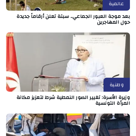
عالمية
بعد موجة العبور الجماعي.. سبتة تعلن أرقاماً جديدة
حول المهاجرين
وطنية
وزيرة الأسرة: تغيير الصور النمطية شرط لتعزيز مكانة
المرأة التونسية