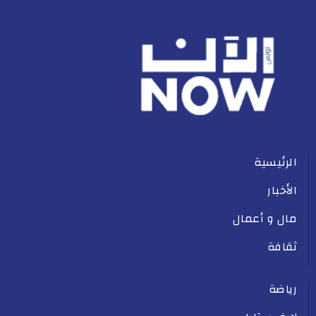
الرئيسية
الأخبار
مال و أعمال
ثقافة
رياضة