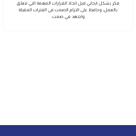
فكر بشكل ايجابي قبل اتخاذ القرارات المهمة التي تتعلق
بالعمل، وحافظ على التزام الصمت في الفترات المقبلة
واجتهد في صمت.