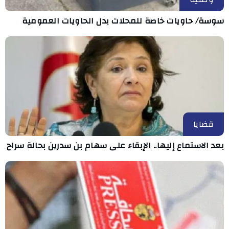
سوسة/ حاويات خاصة للمحلات بدل الحاويات العمومية
قضايا
بعد الاستماع إليها.. الإبقاء على سهام بن سدرين بحالة سراح