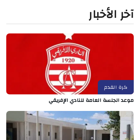
آخر الأخبار
كرة القدم
موعد الجلسة العامة للنادي الإفريقي