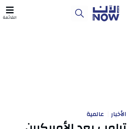
القائمة
الأخبار
عالمية
ترامب يعد الأمريكيين