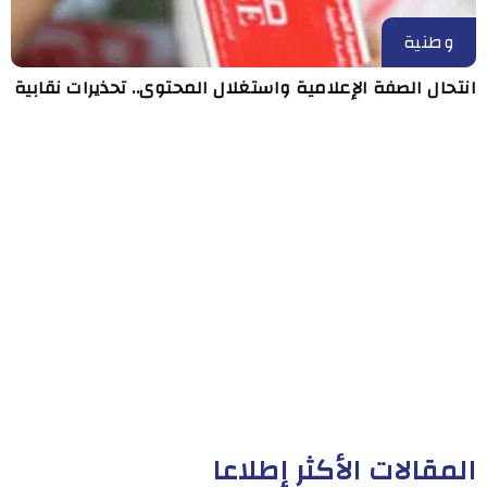
وطنية
انتحال الصفة الإعلامية واستغلال المحتوى.. تحذيرات نقابية
المقالات الأكثر إطلاعا