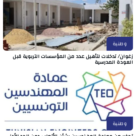
وطنية
زغوان/ تدخلات لتأهيل عدد من المؤسسات التربوية قبل
العودة المدرسية
وطنية