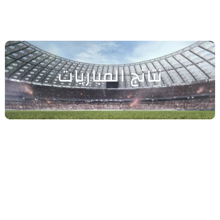
نتائج المباريات