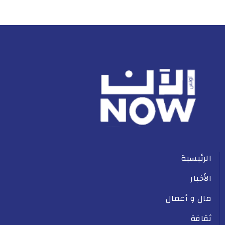
الرئيسية
الأخبار
مال و أعمال
ثقافة