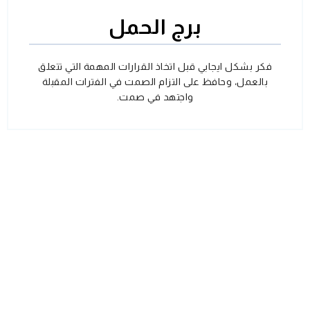
برج الحمل
فكر بشكل ايجابي قبل اتخاذ القرارات المهمة التي تتعلق
بالعمل، وحافظ على التزام الصمت في الفترات المقبلة
واجتهد في صمت.