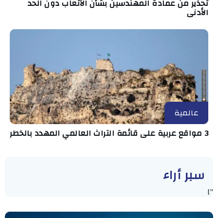
تحذير من عمادة المهندسين بشأن الأتعاب دون الحد
الأدنى
عالمية
3 مواقع عربية على قائمة التراث العالمي المهدد بالخطر
سبر أراء
"]