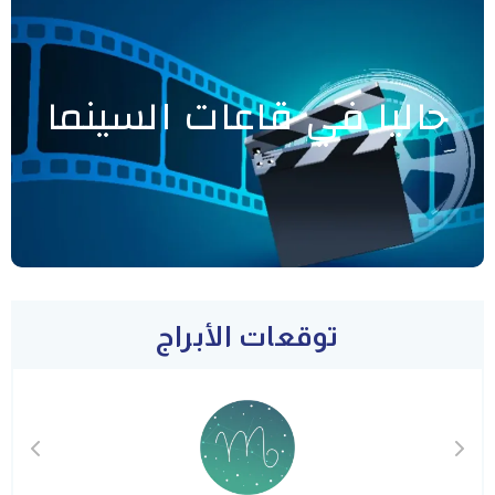
حاليا في قاعات السينما
توقعات الأبراج