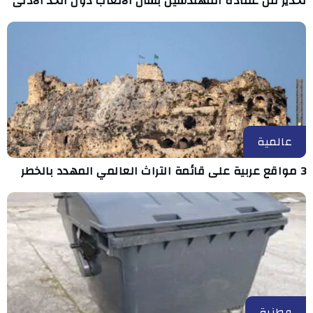
تحذير من عمادة المهندسين بشأن الأتعاب دون الحد الأدنى
عالمية
3 مواقع عربية على قائمة التراث العالمي المهدد بالخطر
وطنية