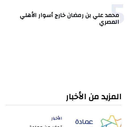
5
محمد علي بن رمضان خارج أسوار الأهلي
المصري
المزيد من الأخبار
الأخبار