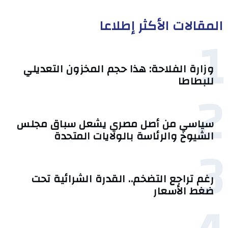
المقالات الأكثر إطلاعا
1
وزارة الفلاحة: هذا حجم المخزون التعديلي
للبطاطا
2
سياسي من أصل مصري يشعل سباق مجلس
الشيوخ والرئاسة بالولايات المتحدة
3
رغم تراجع التضخم.. القدرة الشرائية تحت
ضغط الأسعار