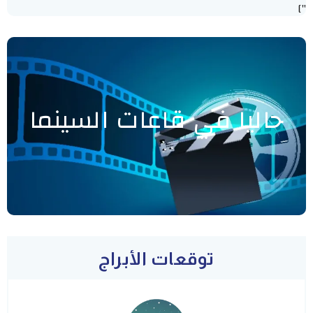
"]
حاليا في قاعات السينما
توقعات الأبراج