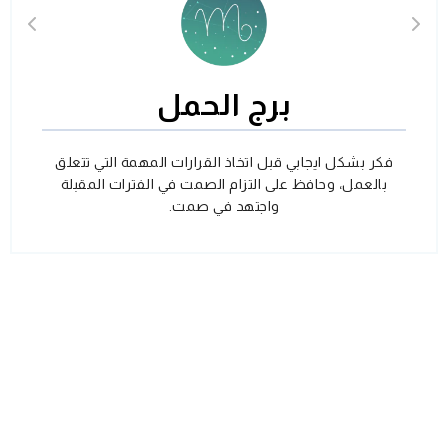
برج الحمل
فكر بشكل ايجابي قبل اتخاذ القرارات المهمة التي تتعلق
بالعمل، وحافظ على التزام الصمت في الفترات المقبلة
واجتهد في صمت.