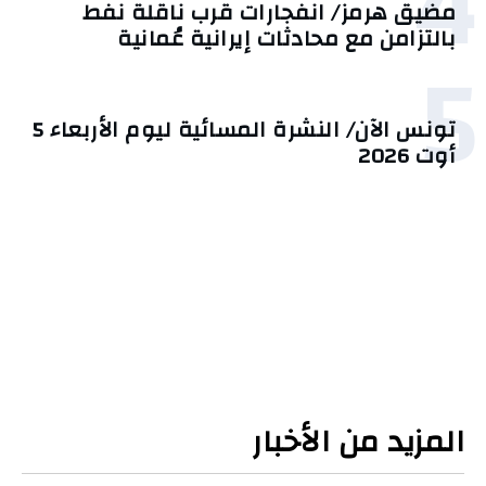
4
مضيق هرمز/ انفجارات قرب ناقلة نفط
بالتزامن مع محادثات إيرانية عُمانية
5
تونس الآن/ النشرة المسائية ليوم الأربعاء 5
أوت 2026
المزيد من الأخبار