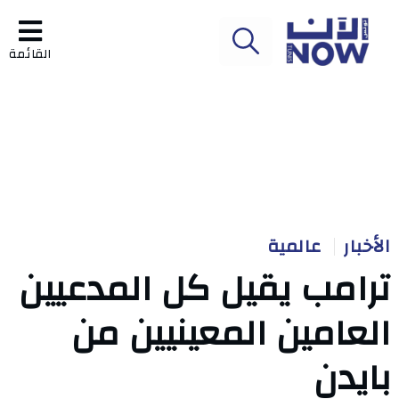
القائمة
الأخبار
عالمية
ترامب يقيل كل المدعيين
العامين المعينيين من
بايدن