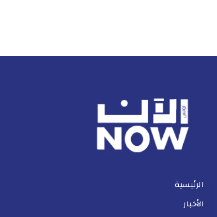
الرئيسية
الأخبار