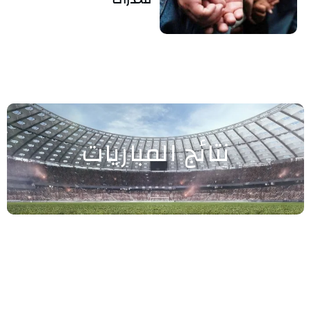
نتائج المباريات