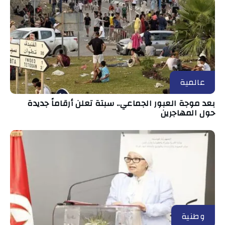
عالمية
بعد موجة العبور الجماعي.. سبتة تعلن أرقاماً جديدة
حول المهاجرين
وطنية