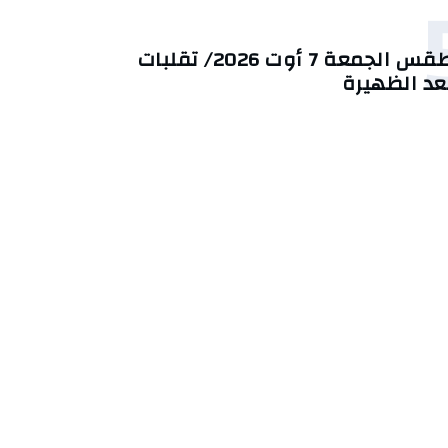
طقس الجمعة 7 أوت 2026/ تقلبات
عد الظهيرة