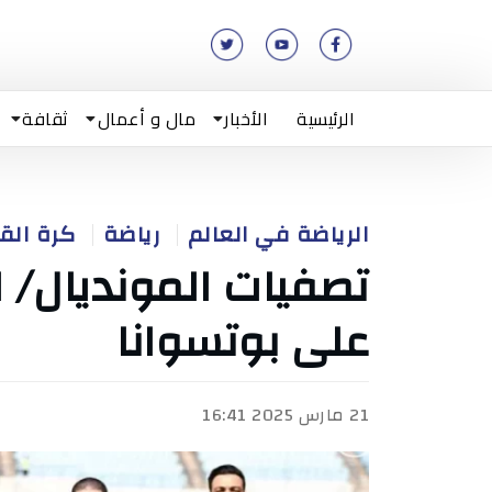
الرئيسية
الأخبار
مال و أعمال
ثقافة
الرياضة في العالم
رياضة
كرة الق
تصفيات المونديال/ ا
على بوتسوانا
21 مارس 2025 16:41