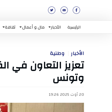
الرئيسية
الأخبار
مال و أعمال
ثقافة
الأخبار
وطنية
تعزيز التعاون في ال
وتونس
20 أوت 2025 19:26