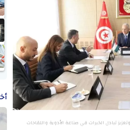
أخب
عزيز تبادل الخبرات في صناعة الأدوية واللقاحات