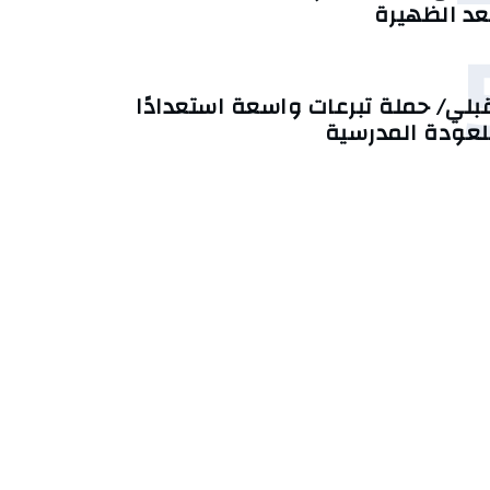
عد الظهيرة
بلي/ حملة تبرعات واسعة استعدادًا
لعودة المدرسية