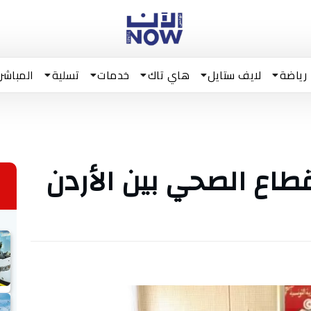
رياضة
لايف ستايل
هاي تاك
خدمات
تسلية
المباشر
قطاع الصحي بين الأردن