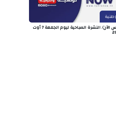
طنية
تونس الآن/ النشرة الصباحية ليوم الجمعة 7 أوت
2