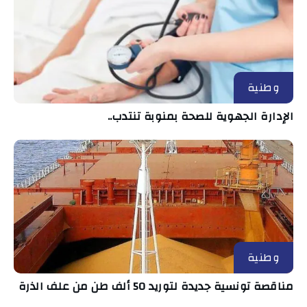
وطنية
الإدارة الجهوية للصحة بمنوبة تنتدب..
وطنية
مناقصة تونسية جديدة لتوريد 50 ألف طن من علف الذرة