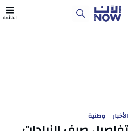
القائمة
الأخبار
وطنية
تفاصيل صرف الزيادات