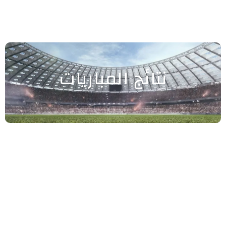
نتائج المباريات