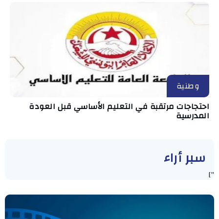
وطنية
احتجاجات مرتقبة في التعليم الأساسي قبل العودة
المدرسية
سبر أراء
"]