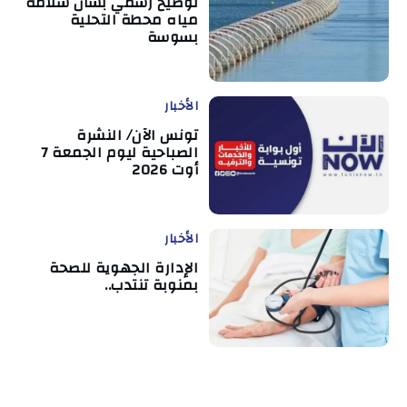
توضيح رسمي بشأن سلامة
مياه محطة التحلية
بسوسة
الأخبار
تونس الآن/ النشرة
الصباحية ليوم الجمعة 7
أوت 2026
الأخبار
الإدارة الجهوية للصحة
بمنوبة تنتدب..