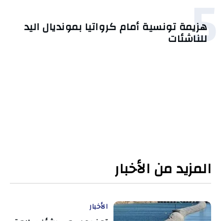
5
هزيمة تونسية أمام كرواتيا بمونديال اليد
للناشئات
المزيد من الأخبار
الأخبار