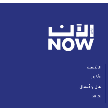
الرئيسية
الأخبار
مال و أعمال
ثقافة