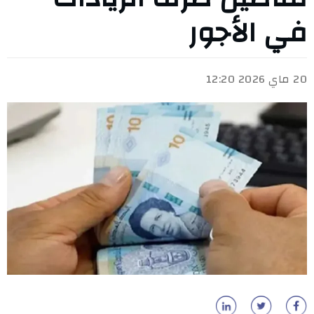
في الأجور
20 ماي 2026 12:20