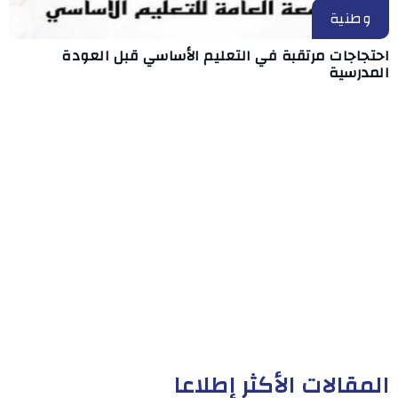
وطنية
احتجاجات مرتقبة في التعليم الأساسي قبل العودة
المدرسية
المقالات الأكثر إطلاعا