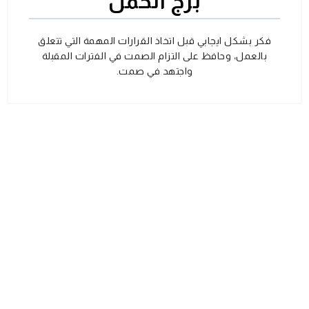
برج الحمل
فكر بشكل ايجابي قبل اتخاذ القرارات المهمة التي تتعلق
بالعمل، وحافظ على التزام الصمت في الفترات المقبلة
واجتهد في صمت.