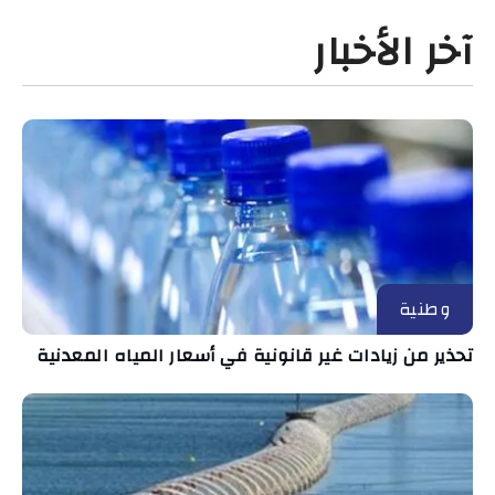
آخر الأخبار
وطنية
تحذير من زيادات غير قانونية في أسعار المياه المعدنية