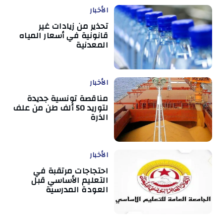
الأخبار
تحذير من زيادات غير
قانونية في أسعار المياه
المعدنية
الأخبار
مناقصة تونسية جديدة
لتوريد 50 ألف طن من علف
الذرة
الأخبار
احتجاجات مرتقبة في
التعليم الأساسي قبل
العودة المدرسية