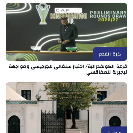
كرة القدم
قرعة الكونفدرالية/ اختبار سنغالي للجرجيسي ومواجهة
نيجيرية للصفاقسي