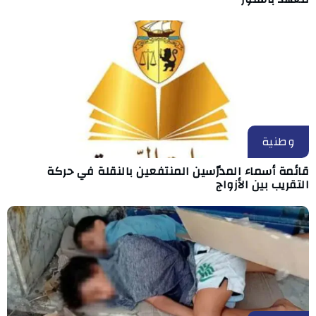
وطنية
قائمة أسماء المدرّسين المنتفعين بالنقلة في حركة
التقريب بين الأزواج