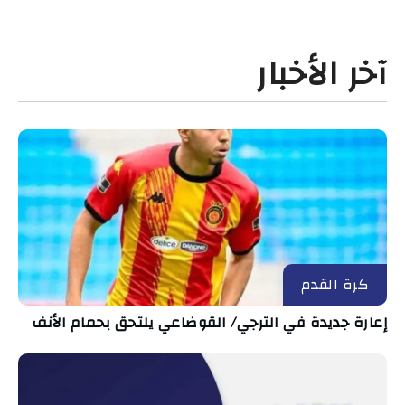
آخر الأخبار
كرة القدم
إعارة جديدة في الترجي/ القوضاعي يلتحق بحمام الأنف