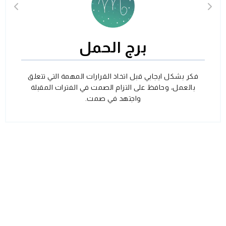
برج الحمل
فكر بشكل ايجابي قبل اتخاذ القرارات المهمة التي تتعلق
بالعمل، وحافظ على التزام الصمت في الفترات المقبلة
واجتهد في صمت.