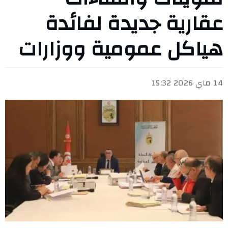
عقارية جديدة لفائدة
هياكل عمومية ووزارات
14 ماي 2026 15:32