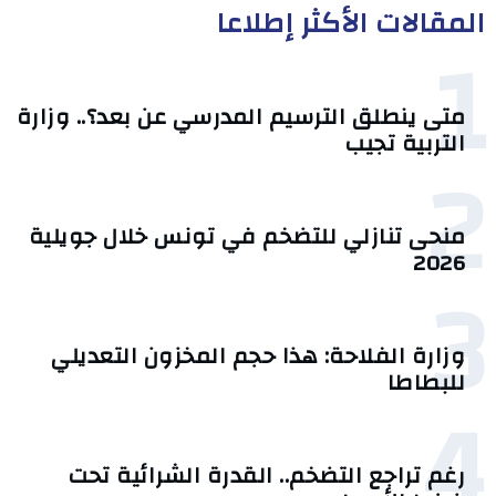
المقالات الأكثر إطلاعا
1
متى ينطلق الترسيم المدرسي عن بعد؟.. وزارة
التربية تجيب
2
منحى تنازلي ‎للتضخم في تونس خلال جويلية
2026‎
3
وزارة الفلاحة: هذا حجم المخزون التعديلي
للبطاطا
4
رغم تراجع التضخم.. القدرة الشرائية تحت