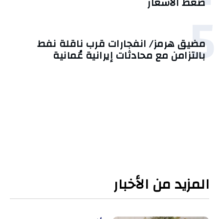
ضغط الأسعار
5
مضيق هرمز/ انفجارات قرب ناقلة نفط
بالتزامن مع محادثات إيرانية عُمانية
المزيد من الأخبار