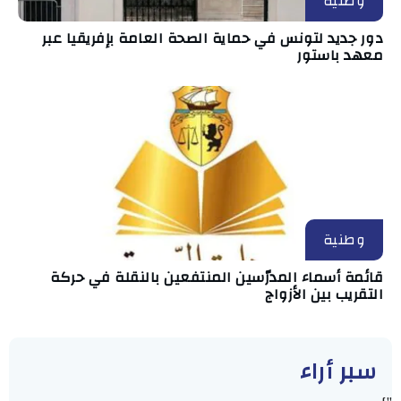
وطنية
دور جديد لتونس في حماية الصحة العامة بإفريقيا عبر
معهد باستور
وطنية
قائمة أسماء المدرّسين المنتفعين بالنقلة في حركة
التقريب بين الأزواج
سبر أراء