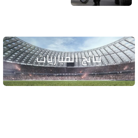
نتائج المباريات