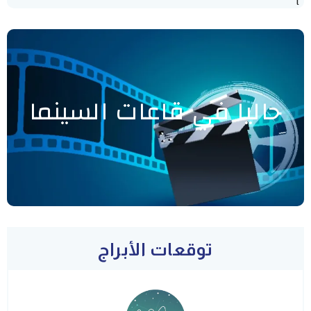
"]
حاليا في قاعات السينما
توقعات الأبراج