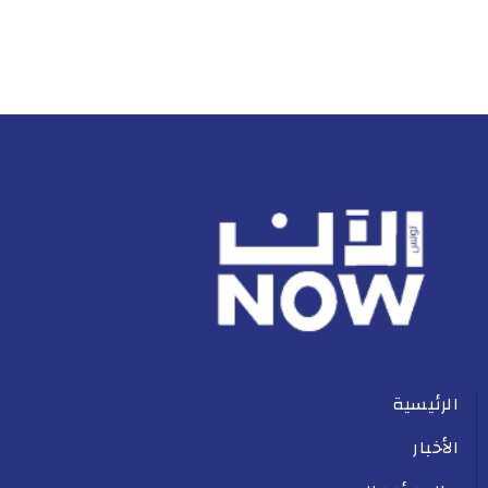
الرئيسية
الأخبار