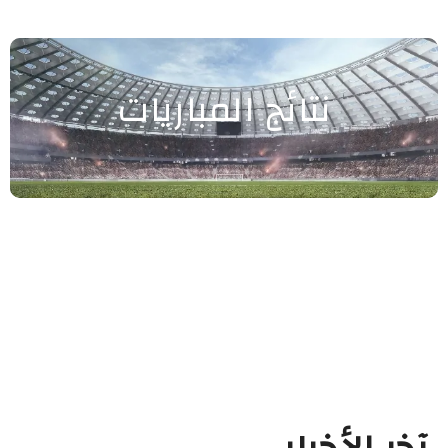
نتائج المباريات