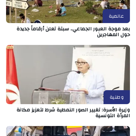
عالمية
بعد موجة العبور الجماعي.. سبتة تعلن أرقاماً جديدة
حول المهاجرين
وطنية
وزيرة الأسرة: تغيير الصور النمطية شرط لتعزيز مكانة
المرأة التونسية