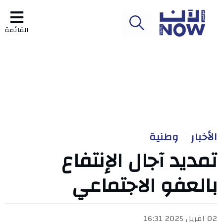
القائمة
الأخبار
وطنية
تمديد آجال الإنتفاع
بالعفو الاجتماعي
02 افريل 2025 16:31