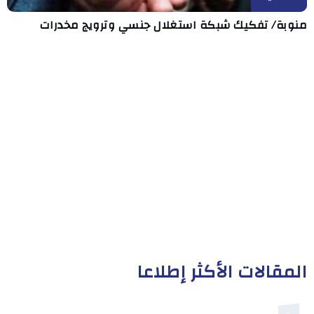
منوبة/ تفكيك شبكة استغلال جنسي وترويج مخدرات
المقالات الأكثر إطلاعا