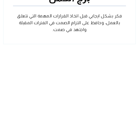
فكر بشكل ايجابي قبل اتخاذ القرارات المهمة التي تتعلق
بالعمل، وحافظ على التزام الصمت في الفترات المقبلة
واجتهد في صمت.