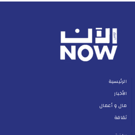
الرئيسية
الأخبار
مال و أعمال
ثقافة