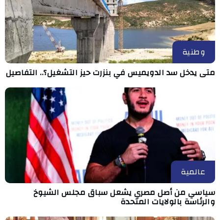
وطنية
متى يدخل سد الدويميس في بنزرت حيز التشغيل؟.. التفاصيل
عالمية
سياسي من أصل مصري يشعل سباق مجلس الشيوخ
والرئاسة بالولايات المتحدة