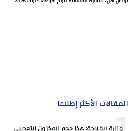
تونس الآن/ النشرة المسائية ليوم الأربعاء 5 أوت 2026
المقالات الأكثر إطلاعا
1
وزارة الفلاحة: هذا حجم المخزون التعديلي