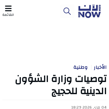
القائمة
الأخبار
وطنية
توصيات وزارة الشؤون
الدينية للحجيج
04 ماي 2026 18:29