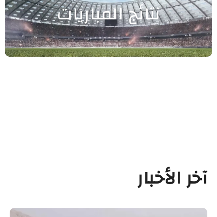
نتائج المباريات
آخر الأخبار