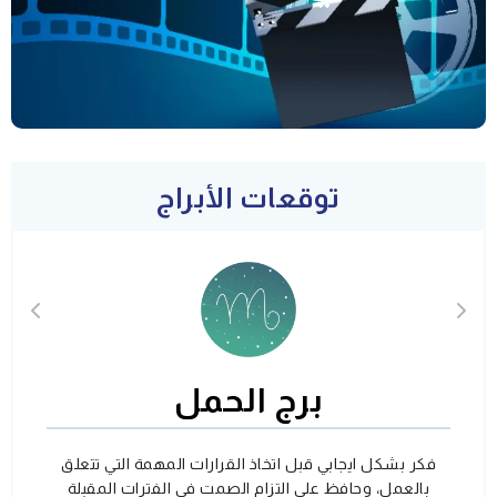
توقعات الأبراج
برج الحمل
فكر بشكل ايجابي قبل اتخاذ القرارات المهمة التي تتعلق
بالعمل، وحافظ على التزام الصمت في الفترات المقبلة