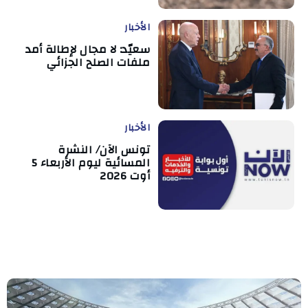
الأخبار
سعيّد: لا مجال لإطالة أمد
ملفات الصلح الجزائي
الأخبار
تونس الآن/ النشرة
المسائية ليوم الأربعاء 5
أوت 2026