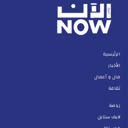
الرئيسية
الأخبار
مال و أعمال
ثقافة
رياضة
لايف ستايل