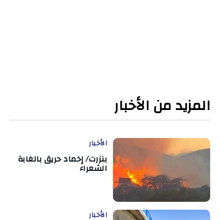
المزيد من الأخبار
الأخبار
بنزرت/ إخماد حريق بالغابة
الشعراء
الأخبار