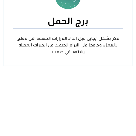
برج الحمل
فكر بشكل ايجابي قبل اتخاذ القرارات المهمة التي تتعلق
بالعمل، وحافظ على التزام الصمت في الفترات المقبلة
واجتهد في صمت.