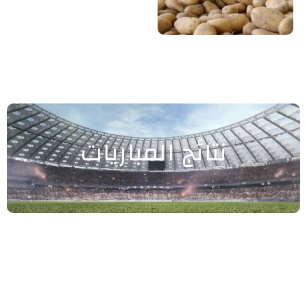
نتائج المباريات