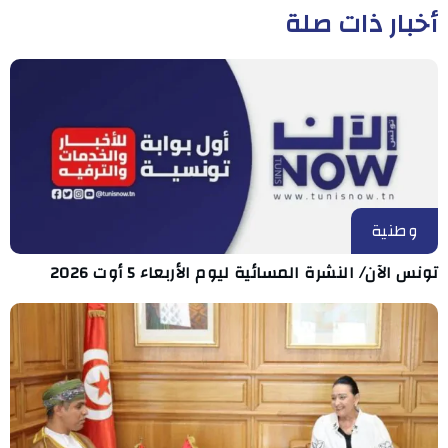
أخبار ذات صلة
وطنية
تونس الآن/ النشرة المسائية ليوم الأربعاء 5 أوت 2026