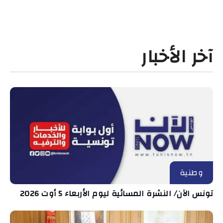
آخر الأخبار
وطنية
تونس الآن/ النشرة المسائية ليوم الأربعاء 5 أوت 2026