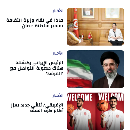
الأخبار
ماذا في لقاء وزيرة الثقافة
بسفير سلطنة عمان
الأخبار
الرئيس الإيراني يكشف:
هناك صعوبة التواصل مع
'المرشد'
الأخبار
الإفريقي/ ثنائي جديد يعزز
أكابر كرة السلة