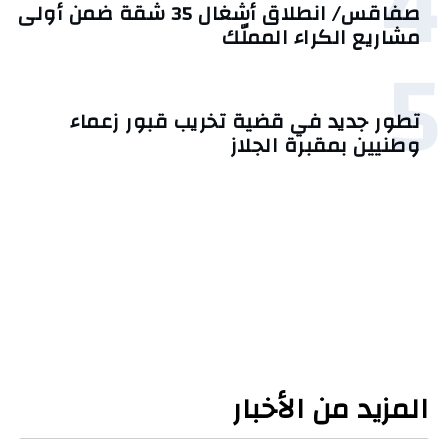
4
صفاقس/ انطلاق أشغال 35 شقة ضمن أولى
مشاريع الكراء المملّك
5
تطور جديد في قضية تخريب قبور زعماء
وطنيين بمقبرة الجلاز
المزيد من الأخبار