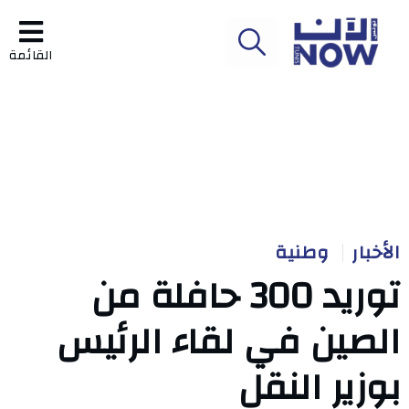
القائمة
الأخبار
وطنية
توريد 300 حافلة من
الصين في لقاء الرئيس
بوزير النقل