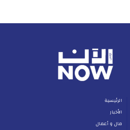
الرئيسية
الأخبار
مال و أعمال