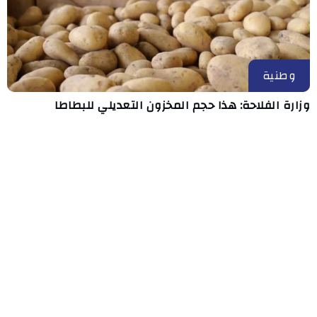
وطنية
وزارة الفلاحة: هذا حجم المخزون التعديلي للبطاطا