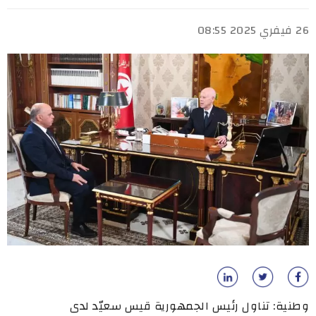
26 فيفري 2025 08:55
وطنية: تناول رئيس الجمهورية قيس سعيّد لدى