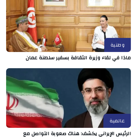
وطنية
ماذا في لقاء وزيرة الثقافة بسفير سلطنة عمان
عالمية
الرئيس الإيراني يكشف: هناك صعوبة التواصل مع