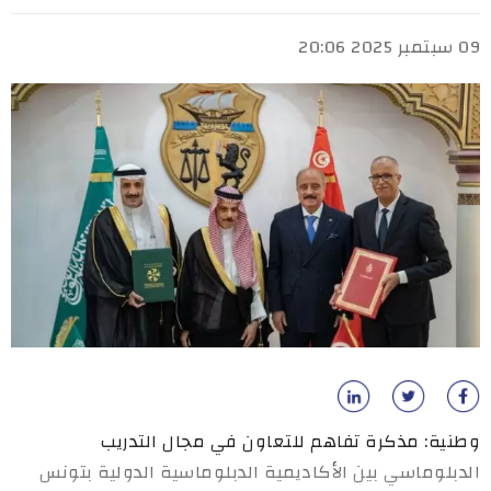
09 سبتمبر 2025 20:06
وطنية: مذكرة تفاهم للتعاون في مجال التدريب
الدبلوماسي بين الأكاديمية الدبلوماسية الدولية بتونس