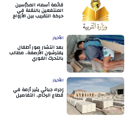
قائمة أسماء المدرّسين
المنتفعين بالنقلة في
حركة التقريب بين الأزواج
الأخبار
بعد انتشار صور أطفال
يفترشون الأرصفة.. مطالب
بالتحرك الفوري
الأخبار
إجراء جبائي يثير أزمة في
قطاع الرخام.. التفاصيل