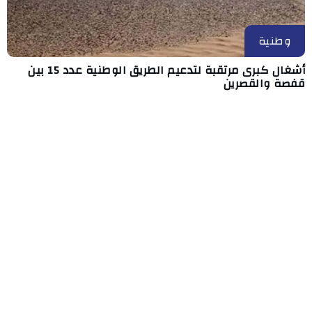
وطنية
أشغال كبرى مرتقبة لتدعيم الطريق الوطنية عدد 15 بين
قفصة والقصرين