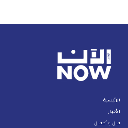
الرئيسية
الأخبار
مال و أعمال