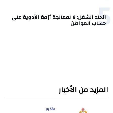
5
اتحاد الشغل: لا لمعالجة أزمة الأدوية على
حساب المواطن
المزيد من الأخبار
الأخبار