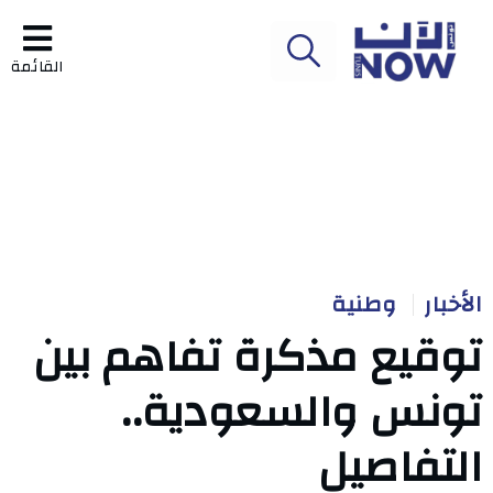
القائمة
الأخبار
وطنية
توقيع مذكرة تفاهم بين
تونس والسعودية..
التفاصيل