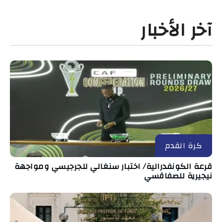
آخر الأخبار
كرة القدم
قرعة الكونفدرالية/ اختبار سنغالي للجرجيسي ومواجهة
نيجيرية للصفاقسي