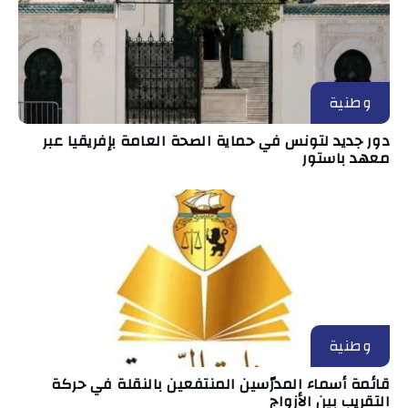
وطنية
دور جديد لتونس في حماية الصحة العامة بإفريقيا عبر
معهد باستور
وطنية
قائمة أسماء المدرّسين المنتفعين بالنقلة في حركة
التقريب بين الأزواج