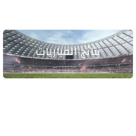
نتائج المباريات