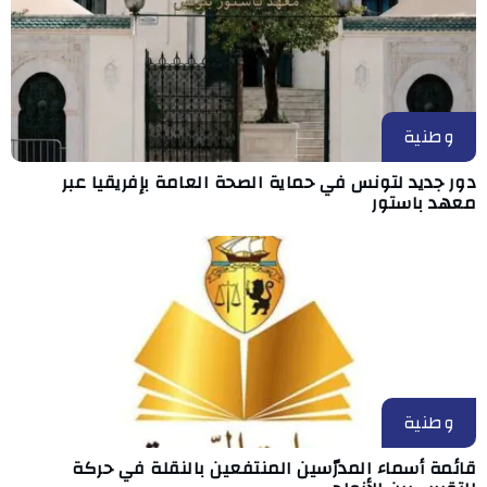
وطنية
دور جديد لتونس في حماية الصحة العامة بإفريقيا عبر
معهد باستور
وطنية
قائمة أسماء المدرّسين المنتفعين بالنقلة في حركة