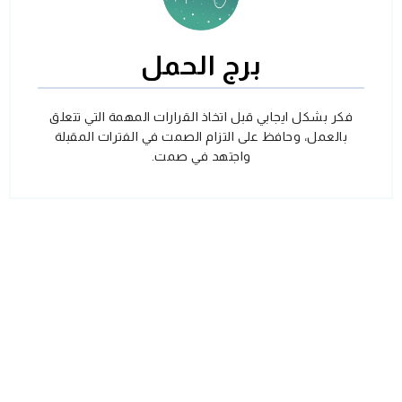
برج الحمل
فكر بشكل ايجابي قبل اتخاذ القرارات المهمة التي تتعلق
بالعمل، وحافظ على التزام الصمت في الفترات المقبلة
واجتهد في صمت.