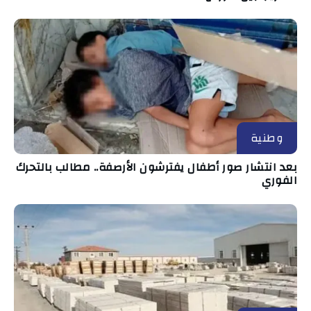
وطنية
بعد انتشار صور أطفال يفترشون الأرصفة.. مطالب بالتحرك
الفوري