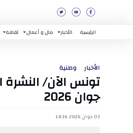
الرئيسية
الأخبار
مال و أعمال
ثقافة
الأخبار
وطنية
جوان 2026
03 جوان 2026 14:16