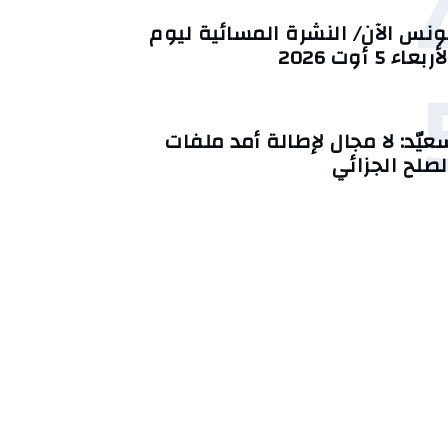
ونس الآن/ النشرة المسائية ليوم
أربعاء 5 أوت 2026
عيّد: لا مجال لإطالة أمد ملفات
لصلح الجزائي