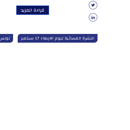
قراءة المزيد
النشرة المسائية ليوم الاربعاء 17 سبتمبر
تونس 