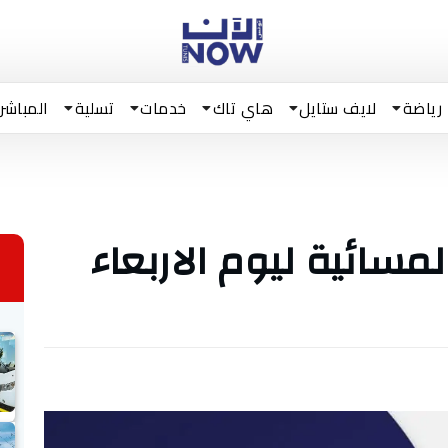
رياضة
لايف ستايل
هاي تاك
خدمات
تسلية
المباشر
مسائية ليوم الاربعاء