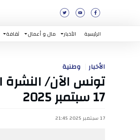
الرئيسية
الأخبار
مال و أعمال
ثقافة
الأخبار
وطنية
تونس الآن/ النشرة ال
17 سبتمبر 2025
17 سبتمبر 2025 21:45