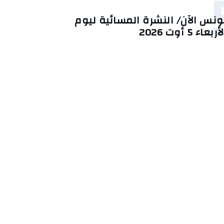
ونس الآن/ النشرة المسائية ليوم
أربعاء 5 أوت 2026