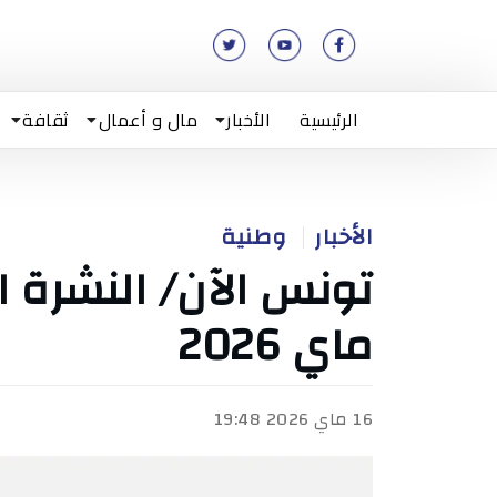
الرئيسية
الأخبار
مال و أعمال
ثقافة
الأخبار
وطنية
ماي 2026
16 ماي 2026 19:48