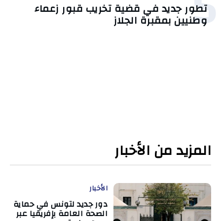
5
تطور جديد في قضية تخريب قبور زعماء
وطنيين بمقبرة الجلاز
المزيد من الأخبار
الأخبار
دور جديد لتونس في حماية
الصحة العامة بإفريقيا عبر