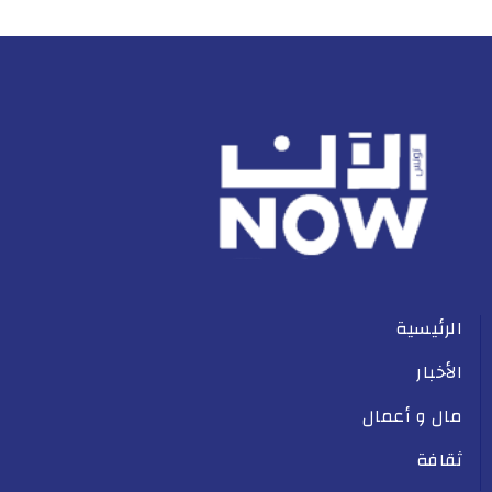
الرئيسية
الأخبار
مال و أعمال
ثقافة