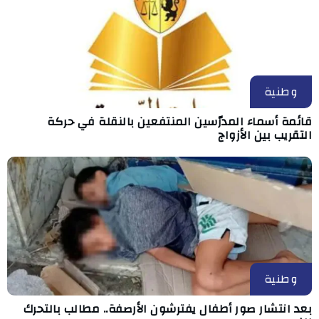
وطنية
قائمة أسماء المدرّسين المنتفعين بالنقلة في حركة
التقريب بين الأزواج
وطنية
بعد انتشار صور أطفال يفترشون الأرصفة.. مطالب بالتحرك