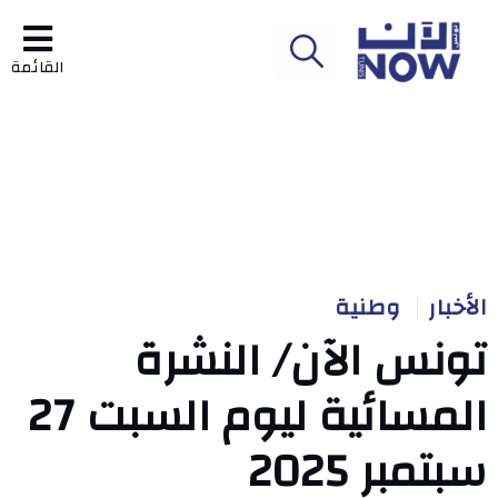
القائمة
الأخبار
وطنية
تونس الآن/ النشرة
المسائية ليوم السبت 27
سبتمبر 2025