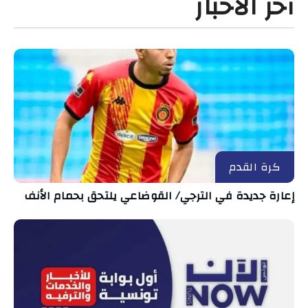
آخر الأخبار
كرة القدم
إعارة جديدة في الترجي/ القوضاعي يلتحق بحمام الأنف