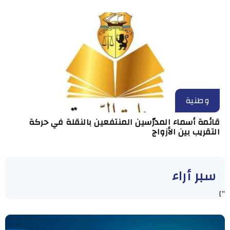
وطنية
قائمة أسماء المدرّسين المنتفعين بالنقلة في حركة
التقريب بين الأزواج
سبر أراء
"]