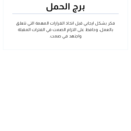
برج الحمل
فكر بشكل ايجابي قبل اتخاذ القرارات المهمة التي تتعلق
بالعمل، وحافظ على التزام الصمت في الفترات المقبلة
واجتهد في صمت.