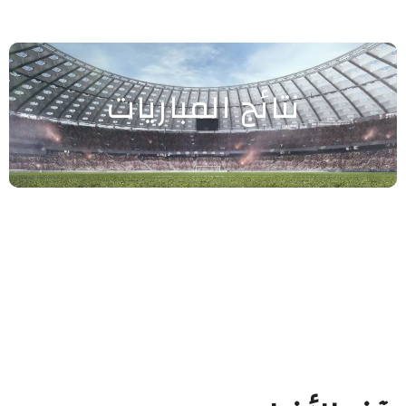
نتائج المباريات