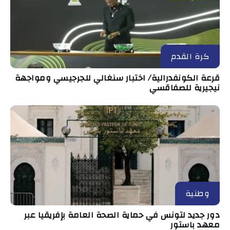
كرة القدم
قرعة الكونفدرالية/ اختبار سنغالي للجرجيسي ومواجهة
نيجيرية للصفاقسي
وطنية
دور جديد لتونس في حماية الصحة العامة بإفريقيا عبر
معهد باستور