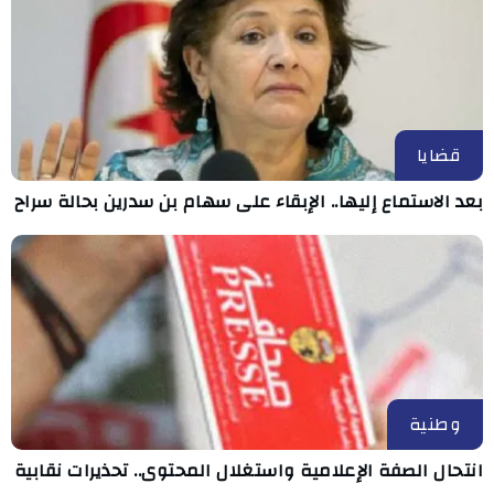
قضايا
بعد الاستماع إليها.. الإبقاء على سهام بن سدرين بحالة سراح
وطنية
انتحال الصفة الإعلامية واستغلال المحتوى.. تحذيرات نقابية