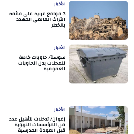
الأخبار
3 مواقع عربية على قائمة
التراث العالمي المهدد
بالخطر
الأخبار
سوسة/ حاويات خاصة
للمحلات بدل الحاويات
العمومية
الأخبار
زغوان/ تدخلات لتأهيل عدد
من المؤسسات التربوية
قبل العودة المدرسية