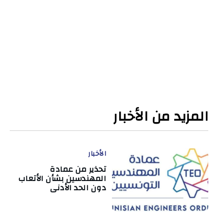
المزيد من الأخبار
الأخبار
تحذير من عمادة
المهندسين بشأن الأتعاب
دون الحد الأدنى