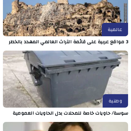
عالمية
3 مواقع عربية على قائمة التراث العالمي المهدد بالخطر
وطنية
سوسة/ حاويات خاصة للمحلات بدل الحاويات العمومية