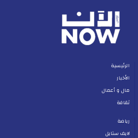
الرئيسية
الأخبار
مال و أعمال
ثقافة
رياضة
لايف ستايل