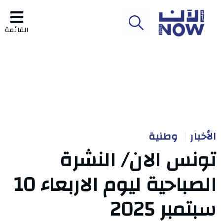
القائمة
الأخبار
وطنية
تونس الان/ النشرة
الصباحية ليوم الاربعاء 10
سبتمبر 2025