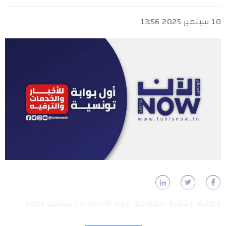
10 سبتمبر 2025 13:56
وطنية: النشرة الصباحية ليوم الاربعاء 10 سبتمبر 2025