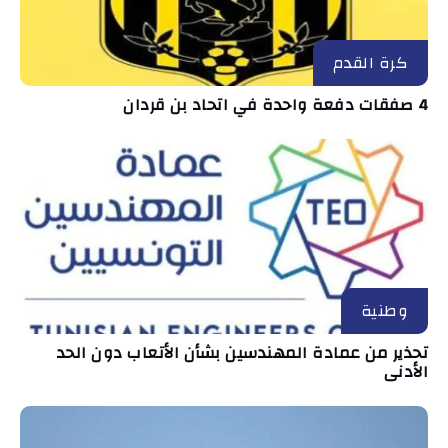
كرة القدم
4 صفقات دفعة واحدة في اتحاد بن قردان
وطنية
تحذير من عمادة المهندسين بشأن الأتعاب دون الحد
الأدنى