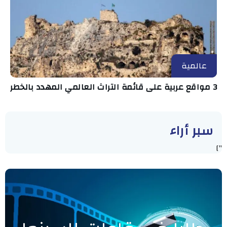
عالمية
3 مواقع عربية على قائمة التراث العالمي المهدد بالخطر
سبر أراء
"]