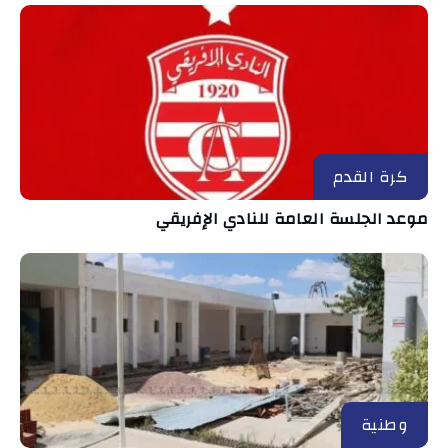
كرة القدم
موعد الجلسة العامة للنادي الإفريقي
وطنية