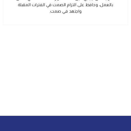
بالعمل، وحافظ على التزام الصمت في الفترات المقبلة
واجتهد في صمت.