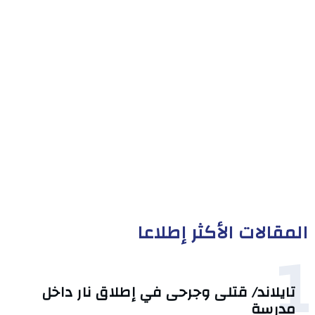
المقالات الأكثر إطلاعا
1
تايلاند/ قتلى وجرحى في إطلاق نار داخل
مدرسة