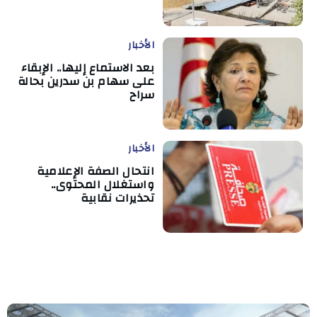
الأخبار
بعد الاستماع إليها.. الإبقاء
على سهام بن سدرين بحالة
سراح
الأخبار
انتحال الصفة الإعلامية
واستغلال المحتوى..
تحذيرات نقابية