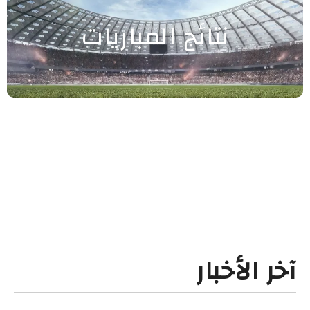
نتائج المباريات
آخر الأخبار