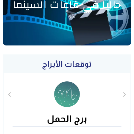
حاليا في قاعات السينما
توقعات الأبراج
برج الحمل