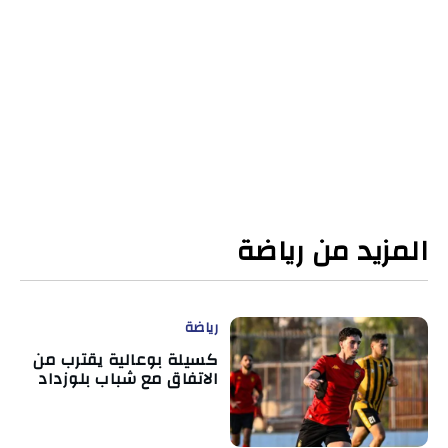
المزيد من رياضة
رياضة
كسيلة بوعالية يقترب من
الاتفاق مع شباب بلوزداد