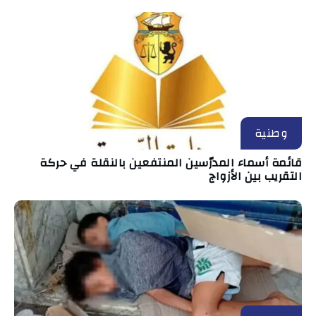
وطنية
قائمة أسماء المدرّسين المنتفعين بالنقلة في حركة
التقريب بين الأزواج