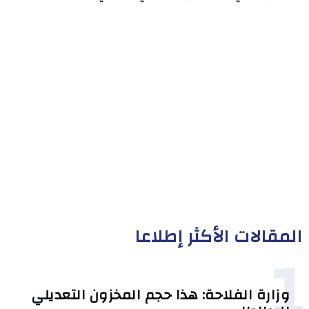
المقالات الأكثر إطلاعا
1
وزارة الفلاحة: هذا حجم المخزون التعديلي