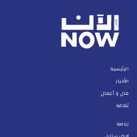
الرئيسية
الأخبار
مال و أعمال
ثقافة
رياضة
لايف ستايل