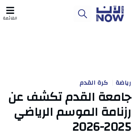
القائمة
رياضة
كرة القدم
جامعة القدم تكشف عن
رزنامة الموسم الرياضي
2025-2026