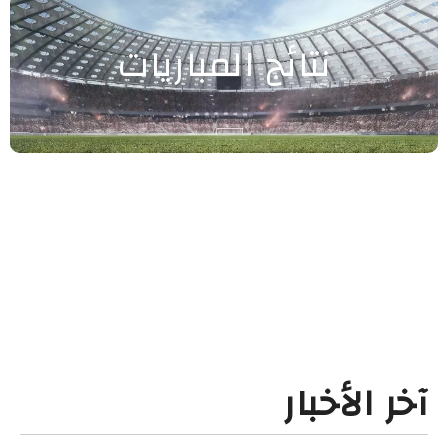
نتائج المباريات
آخر الأخبار