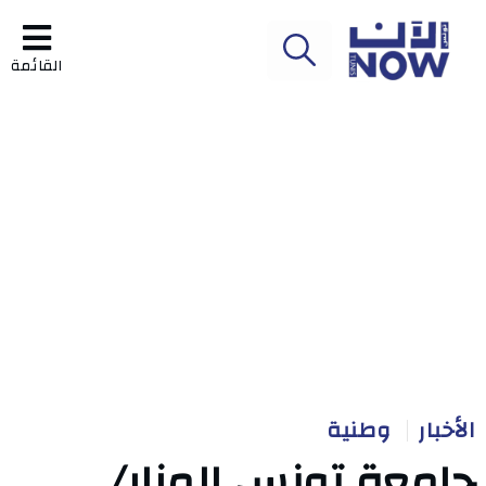
القائمة
الأخبار
وطنية
جامعة تونس المنار/