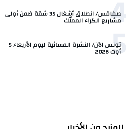
4
صفاقس/ انطلاق أشغال 35 شقة ضمن أولى
مشاريع الكراء المملّك
5
تونس الآن/ النشرة المسائية ليوم الأربعاء 5
أوت 2026
المزيد من الأخبار