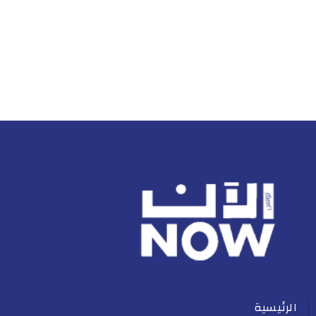
الرئيسية