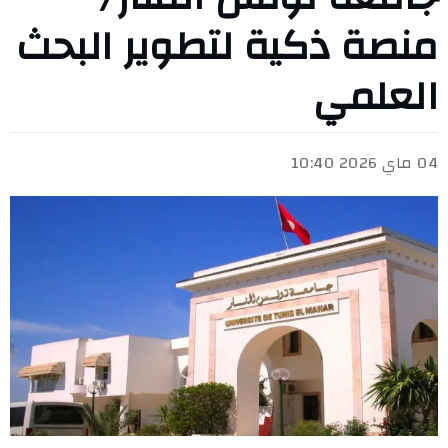
منصة ذكية لتطوير البحث
العلمي
04 ماي 2026 10:40