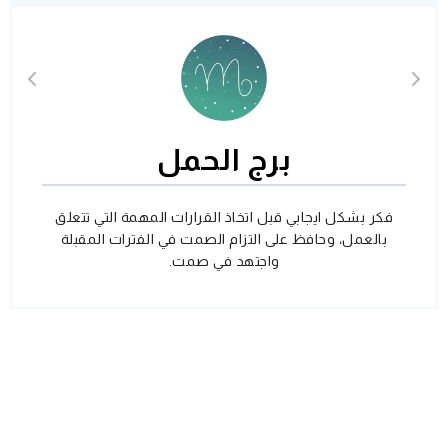
برج الحمل
فكر بشكل ايجابي قبل اتخاذ القرارات المهمة التي تتعلق
بالعمل، وحافظ على التزام الصمت في الفترات المقبلة
واجتهد في صمت.