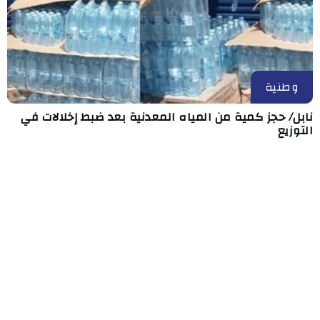
وطنية
نابل/ حجز كمية من المياه المعدنية بعد ضبط إخلالات في
التوزيع