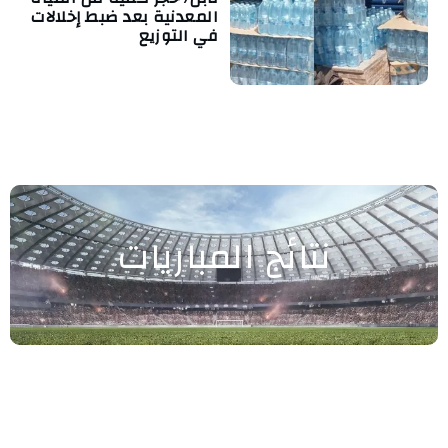
المعدنية بعد ضبط إخلالات
في التوزيع
نتائج المباريات