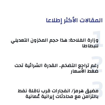
المقالات الأكثر إطلاعا
1
وزارة الفلاحة: هذا حجم المخزون التعديلي
للبطاطا
2
رغم تراجع التضخم.. القدرة الشرائية تحت
ضغط الأسعار
3
مضيق هرمز/ انفجارات قرب ناقلة نفط
بالتزامن مع محادثات إيرانية عُمانية