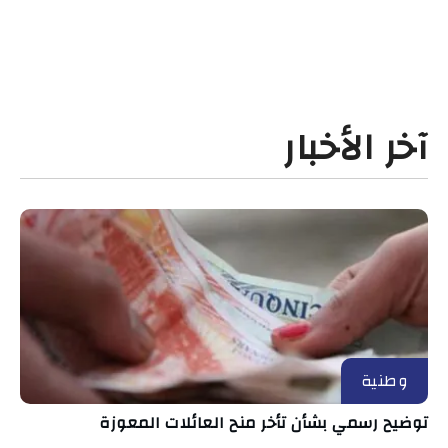
آخر الأخبار
وطنية
توضيح رسمي بشأن تأخر منح العائلات المعوزة