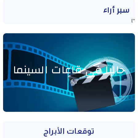
سبر أراء
"]
حاليا في قاعات السينما
توقعات الأبراج