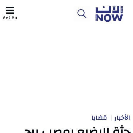
القائمة
الأخبار
قضايا
جثة الرضيع بمصب برج