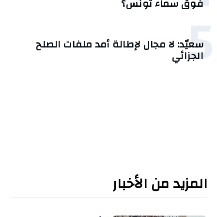
فوق سماء تونس؟
5
سعيّد: لا مجال لإطالة أمد ملفات الصلح
الجزائي
المزيد من الأخبار