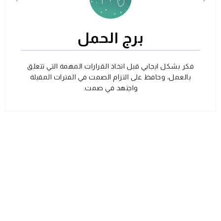
برج الحمل
فكر بشكل ايجابي قبل اتخاذ القرارات المهمة التي تتعلق
بالعمل، وحافظ على التزام الصمت في الفترات المقبلة
واجتهد في صمت.