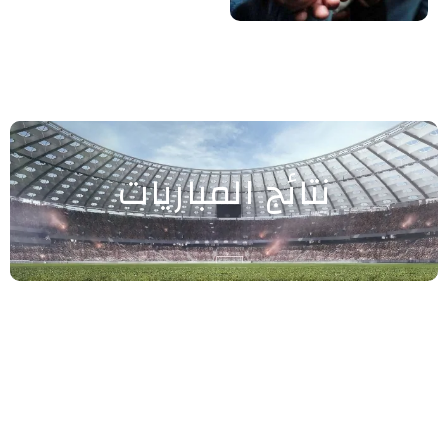
نتائج المباريات