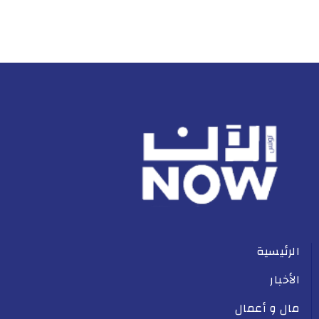
الرئيسية
الأخبار
مال و أعمال