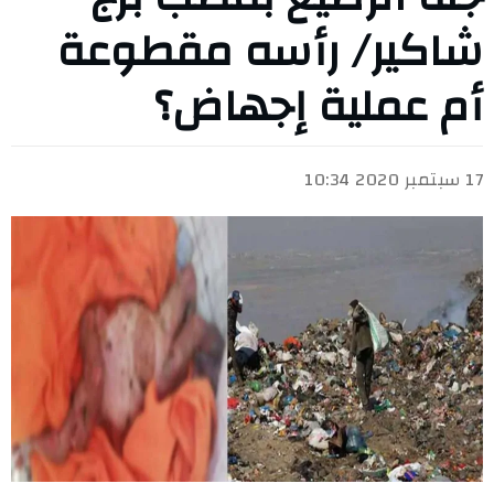
شاكير/ رأسه مقطوعة
أم عملية إجهاض؟
17 سبتمبر 2020 10:34