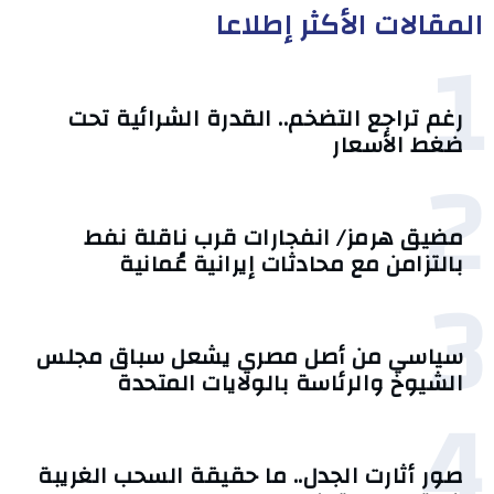
المقالات الأكثر إطلاعا
1
رغم تراجع التضخم.. القدرة الشرائية تحت
ضغط الأسعار
2
مضيق هرمز/ انفجارات قرب ناقلة نفط
بالتزامن مع محادثات إيرانية عُمانية
3
سياسي من أصل مصري يشعل سباق مجلس
الشيوخ والرئاسة بالولايات المتحدة
4
صور أثارت الجدل.. ما حقيقة السحب الغريبة