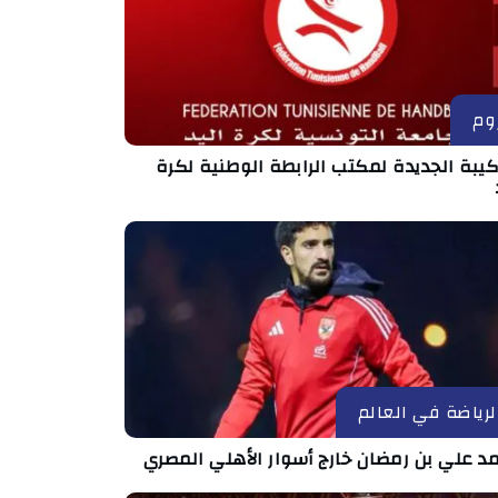
وم
كيبة الجديدة لمكتب الرابطة الوطنية لكرة
لرياضة في العالم
د علي بن رمضان خارج أسوار الأهلي المصري