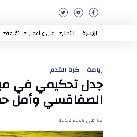
الرئيسية
الأخبار
مال و أعمال
ثقافة
رياضة
كرة القدم
جدل تحكيمي في مبا
الصفاقسي وأمل ح
02 ماي 2026 10:32