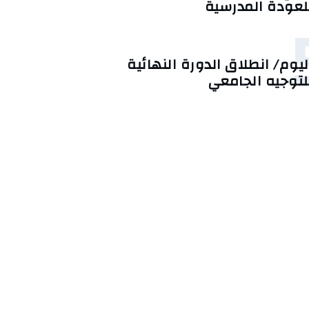
لعودة المدرسية
ليوم/ انطلاق الدورة النهائية
لتوجيه الجامعي