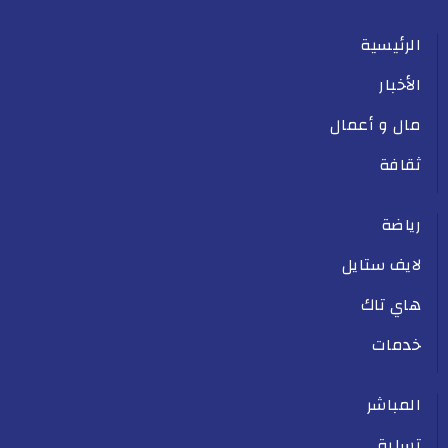
الرئيسية
الأخبار
مال و أعمال
ثقافة
رياضة
لايف ستايل
هاي تاك
خدمات
المباشر
تسلية