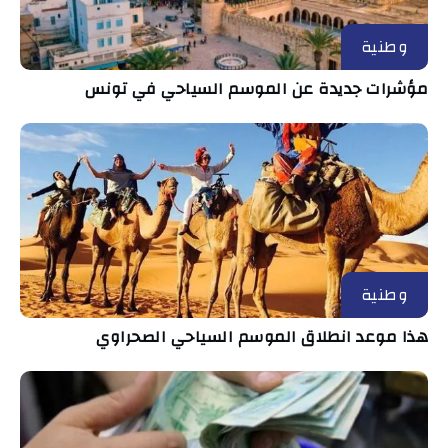
وطنية
مؤشرات جديدة عن الموسم السياحي في تونس
وطنية
هذا موعد انطلاق الموسم السياحي الصحراوي