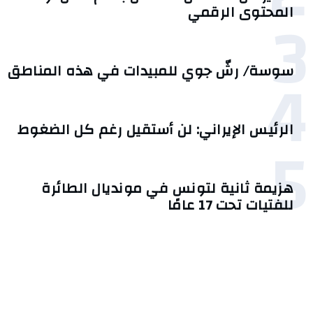
3
المحتوى الرقمي
4
سوسة/ رشّ جوي للمبيدات في هذه المناطق
الرئيس الإيراني: لن أستقيل رغم كل الضغوط
5
هزيمة ثانية لتونس في مونديال الطائرة
للفتيات تحت 17 عامًا