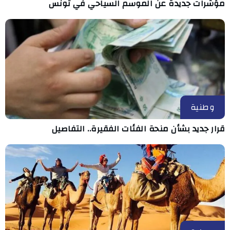
مؤشرات جديدة عن الموسم السياحي في تونس
وطنية
قرار جديد بشأن منحة الفئات الفقيرة.. التفاصيل