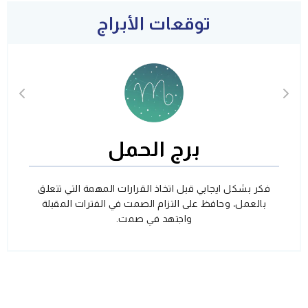
توقعات الأبراج
برج الحمل
فكر بشكل ايجابي قبل اتخاذ القرارات المهمة التي تتعلق
بالعمل، وحافظ على التزام الصمت في الفترات المقبلة
واجتهد في صمت.