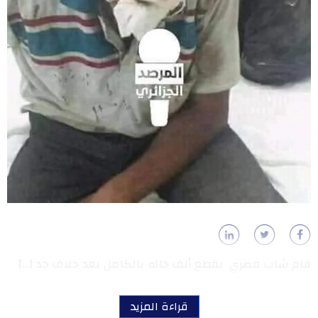
قام شاب مصري بقطع أنف خاله بالكامل بعد خلاف جد […]
قراءة المزيد