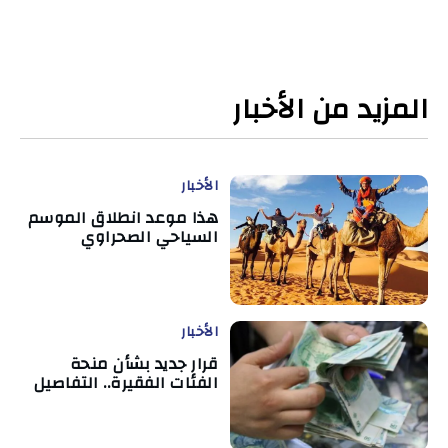
المزيد من الأخبار
الأخبار
هذا موعد انطلاق الموسم
السياحي الصحراوي
الأخبار
قرار جديد بشأن منحة
الفئات الفقيرة.. التفاصيل