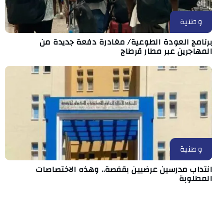
وطنية
برنامج العودة الطوعية/ مغادرة دفعة جديدة من
المهاجرين عبر مطار قرطاج
وطنية
انتداب مدرسين عرضيين بقفصة.. وهذه الاختصاصات
المطلوبة