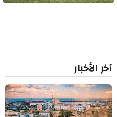
آخر الأخبار