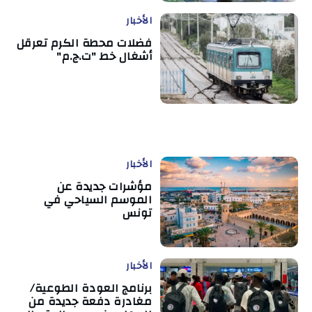
الأخبار
فضلات محطة الكرم تعرقل
أشغال خط "ت.ج.م"
الأخبار
مؤشرات جديدة عن
الموسم السياحي في
تونس
الأخبار
برنامج العودة الطوعية/
مغادرة دفعة جديدة من