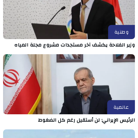
وطنية
وزير الفلاحة يكشف آخر مستجدات مشروع مجلة المياه
عالمية
الرئيس الإيراني: لن أستقيل رغم كل الضغوط