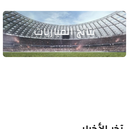
نتائج المباريات