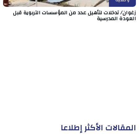
زغوان/ تدخلات لتأهيل عدد من المؤسسات التربوية قبل
العودة المدرسية
المقالات الأكثر إطلاعا