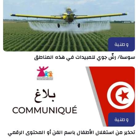
وطنية
سوسة/ رشّ جوي للمبيدات في هذه المناطق
وطنية
تحذير من استغلال الأطفال باسم الفن أو المحتوى الرقمي