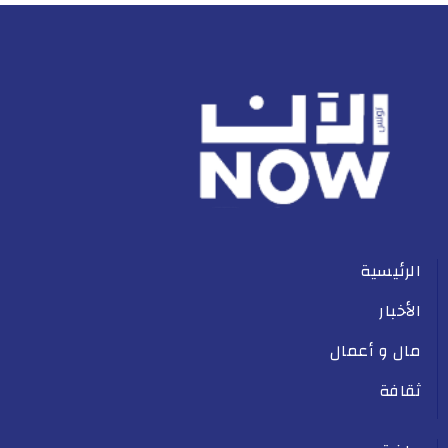
الرئيسية
الأخبار
مال و أعمال
ثقافة