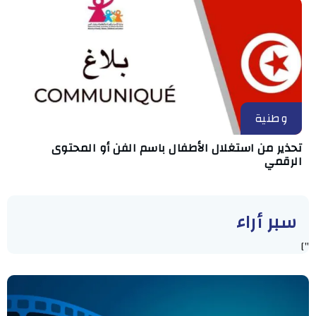
وطنية
تحذير من استغلال الأطفال باسم الفن أو المحتوى
الرقمي
سبر أراء
"]