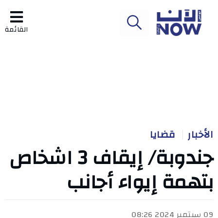
القائمة
الأخبار
قضايا
جندوبة/ إيقاف 3 اشخاص
بتهمة إيواء أجانب
09 سبتمبر 2024 08:26