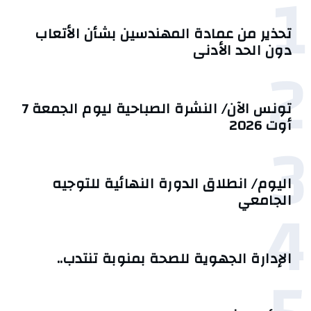
1
تحذير من عمادة المهندسين بشأن الأتعاب
دون الحد الأدنى
2
تونس الآن/ النشرة الصباحية ليوم الجمعة 7
أوت 2026
3
اليوم/ انطلاق الدورة النهائية للتوجيه
4
الجامعي
الإدارة الجهوية للصحة بمنوبة تنتدب..