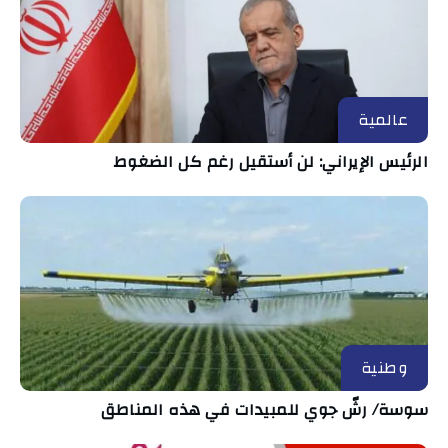
عالمية
الرئيس الإيراني: لن أستقيل رغم كل الضغوط
وطنية
سوسة/ رشّ جوي للمبيدات في هذه المناطق