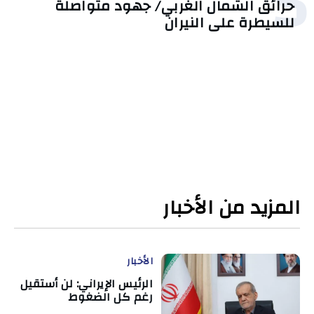
5
حرائق الشمال الغربي/ جهود متواصلة
للسيطرة على النيران
المزيد من الأخبار
الأخبار
الرئيس الإيراني: لن أستقيل
رغم كل الضغوط