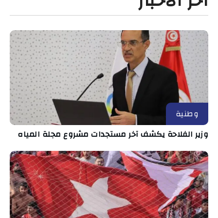
آخر الأخبار
وطنية
وزير الفلاحة يكشف آخر مستجدات مشروع مجلة المياه