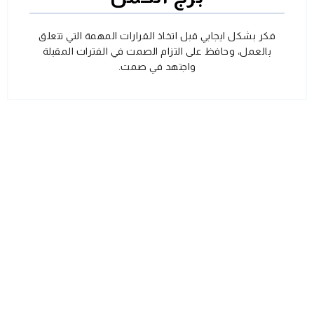
فكر بشكل ايجابي قبل اتخاذ القرارات المهمة التي تتعلق
بالعمل، وحافظ على التزام الصمت في الفترات المقبلة
واجتهد في صمت.