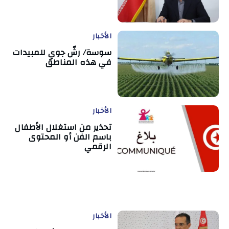
الأخبار
سوسة/ رشّ جوي للمبيدات
في هذه المناطق
الأخبار
تحذير من استغلال الأطفال
باسم الفن أو المحتوى
الرقمي
الأخبار