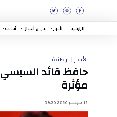
الرئيسية
الأخبار
مال و أعمال
ثقافة
الأخبار
وطنية
حافظ قائد السبسي ي
مؤثرة
15 سبتمبر 2020 09:20