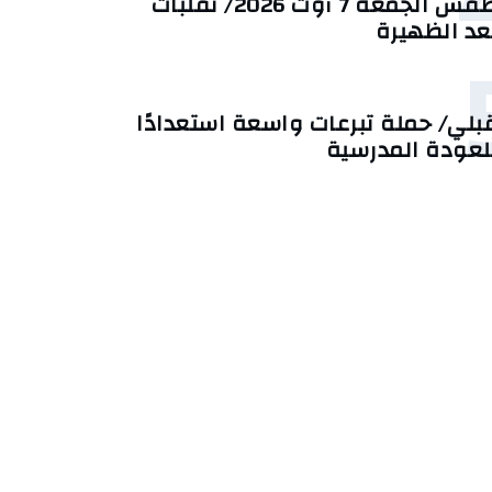
طقس الجمعة 7 أوت 2026/ تقلبات
عد الظهيرة
بلي/ حملة تبرعات واسعة استعدادًا
لعودة المدرسية