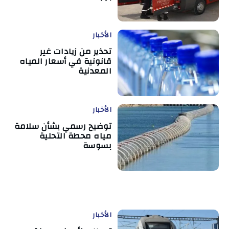
الأخبار
تحذير من زيادات غير
قانونية في أسعار المياه
المعدنية
الأخبار
توضيح رسمي بشأن سلامة
مياه محطة التحلية
بسوسة
الأخبار