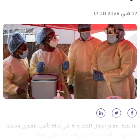
17 ماي 2026 17:00
عالمية: وضع الدول المجاورة في حالة تأهب قصوى وحشد
الدعم من المجتمع الدولي لعدم نفشي إيبولا.