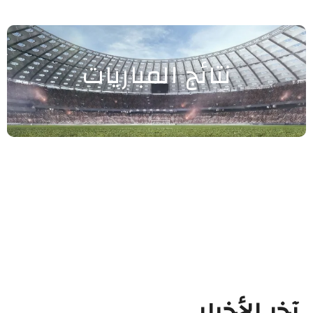
نتائج المباريات
آخر الأخبار