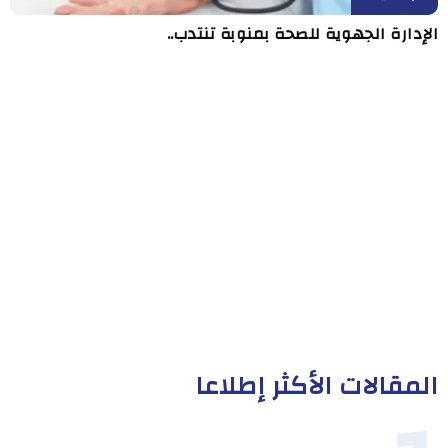
الإدارة الجهوية للصحة بمنوبة تنتدب..
المقالات الأكثر إطلاعا