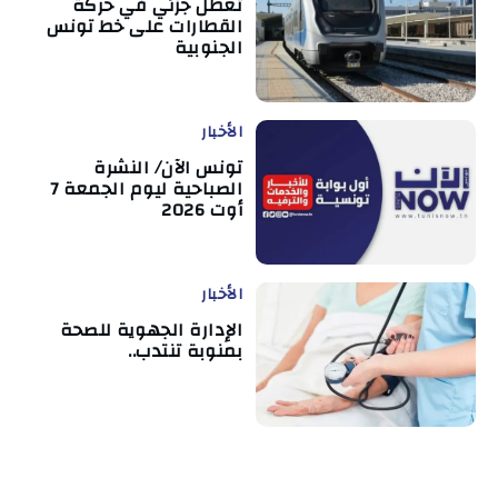
تعطل جزئي في حركة
القطارات على خط تونس
الجنوبية
الأخبار
تونس الآن/ النشرة
الصباحية ليوم الجمعة 7
أوت 2026
الأخبار
الإدارة الجهوية للصحة
بمنوبة تنتدب..