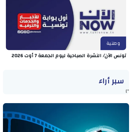
وطنية
تونس الآن/ النشرة الصباحية ليوم الجمعة 7 أوت 2026
سبر أراء
"]