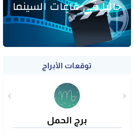
حاليا في قاعات السينما
توقعات الأبراج
برج الحمل