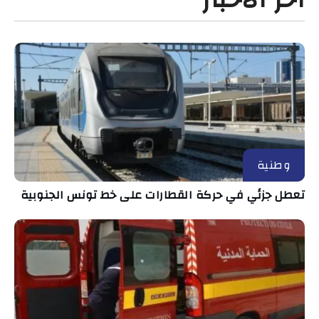
وطنية
تعطل جزئي في حركة القطارات على خط تونس الجنوبية