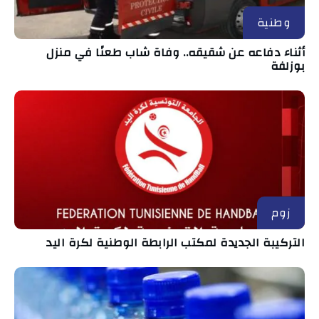
وطنية
أثناء دفاعه عن شقيقه.. وفاة شاب طعنًا في منزل
بوزلفة
زوم
التركيبة الجديدة لمكتب الرابطة الوطنية لكرة اليد