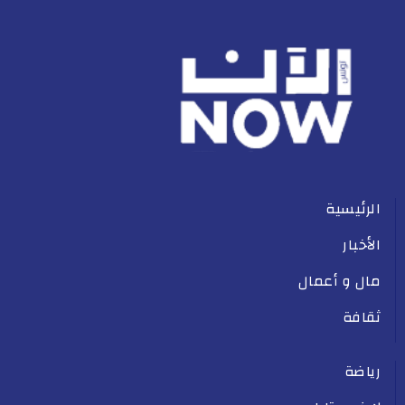
الرئيسية
الأخبار
مال و أعمال
ثقافة
رياضة