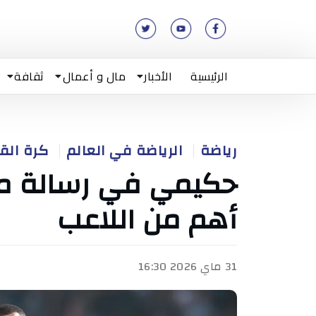
الرئيسية
الأخبار
مال و أعمال
ثقافة
رياضة
الرياضة في العالم
كرة الق
حكيمي في رسالة مبط
أهم من اللاعب
31 ماي 2026 16:30