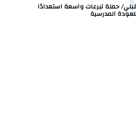
بلي/ حملة تبرعات واسعة استعدادًا
لعودة المدرسية