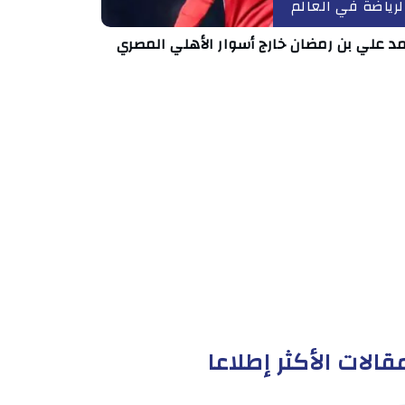
لرياضة في العالم
د علي بن رمضان خارج أسوار الأهلي المصري
قالات الأكثر إطلاعا