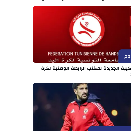
وم
كيبة الجديدة لمكتب الرابطة الوطنية لكرة