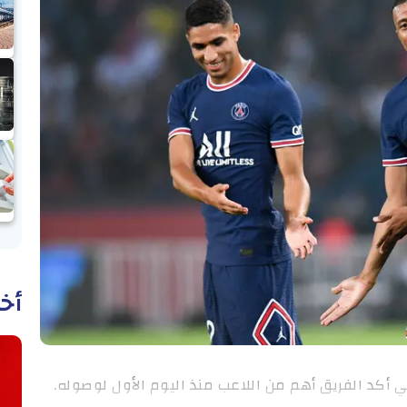
أخب
 أكد الفريق أهم من اللاعب منذ اليوم الأول لوصوله.