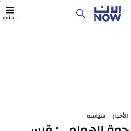
القائمة
الأخبار
سياسة
حمة الهمامي: قيس