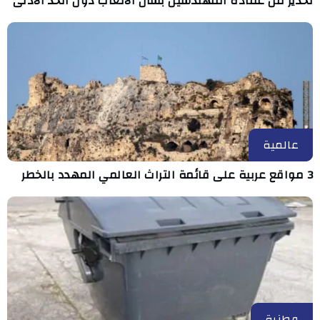
تحذير من عمادة المهندسين بشأن الأتعاب دون الحد الأدنى
عالمية
3 مواقع عربية على قائمة التراث العالمي المهدد بالخطر
وطنية