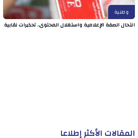
وطنية
انتحال الصفة الإعلامية واستغلال المحتوى.. تحذيرات نقابية
المقالات الأكثر إطلاعا