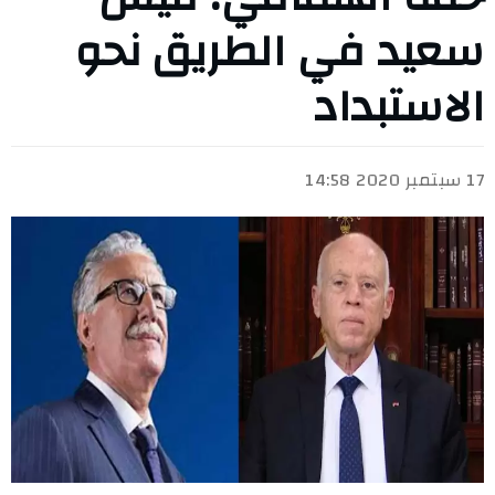
سعيد في الطريق نحو
الاستبداد
17 سبتمبر 2020 14:58