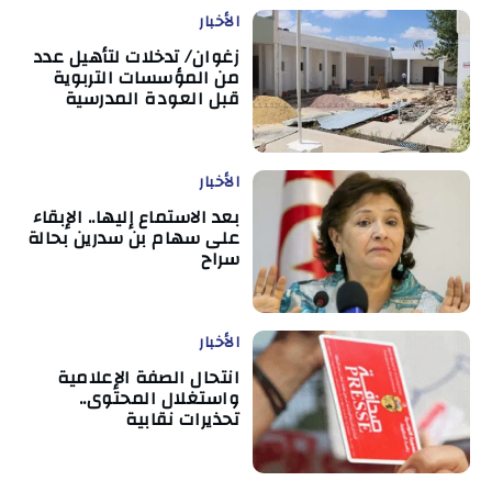
الأخبار
زغوان/ تدخلات لتأهيل عدد
من المؤسسات التربوية
قبل العودة المدرسية
الأخبار
بعد الاستماع إليها.. الإبقاء
على سهام بن سدرين بحالة
سراح
الأخبار
انتحال الصفة الإعلامية
واستغلال المحتوى..
تحذيرات نقابية