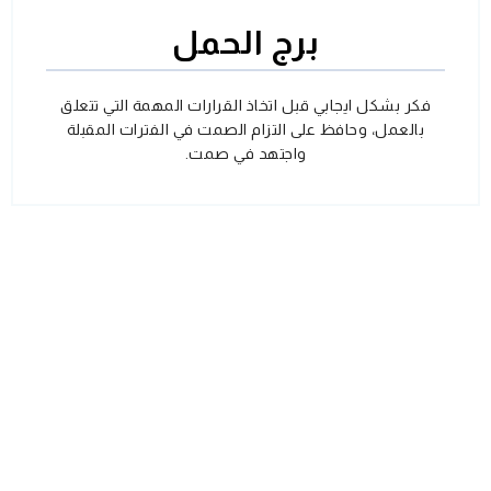
برج الحمل
فكر بشكل ايجابي قبل اتخاذ القرارات المهمة التي تتعلق
بالعمل، وحافظ على التزام الصمت في الفترات المقبلة
واجتهد في صمت.