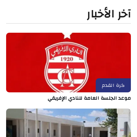
آخر الأخبار
كرة القدم
موعد الجلسة العامة للنادي الإفريقي