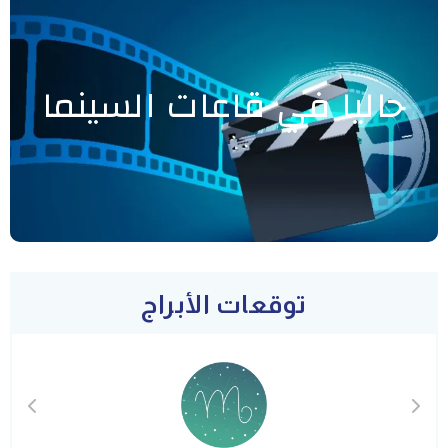
حاليا في قاعات السينما
توقعات الأبراج