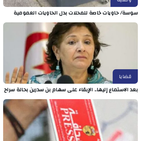
سوسة/ حاويات خاصة للمحلات بدل الحاويات العمومية
قضايا
بعد الاستماع إليها.. الإبقاء على سهام بن سدرين بحالة سراح