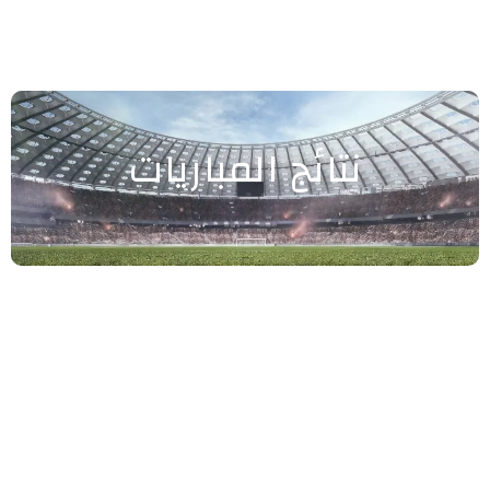
نتائج المباريات