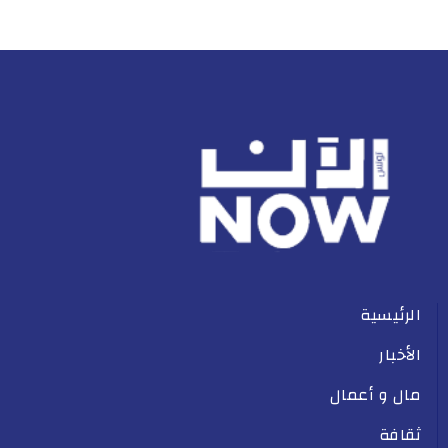
الرئيسية
الأخبار
مال و أعمال
ثقافة