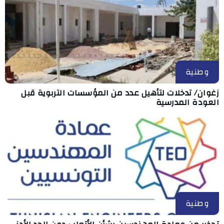
وطنية
زغوان/ تدخلات لتأهيل عدد من المؤسسات التربوية قبل
العودة المدرسية
وطنية