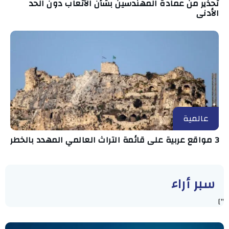
تحذير من عمادة المهندسين بشأن الأتعاب دون الحد
الأدنى
عالمية
3 مواقع عربية على قائمة التراث العالمي المهدد بالخطر
سبر أراء
"]