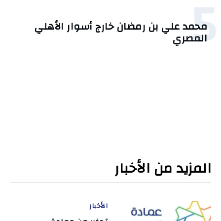
5
محمد علي بن رمضان خارج أسوار الأهلي
المصري
المزيد من الأخبار
الأخبار