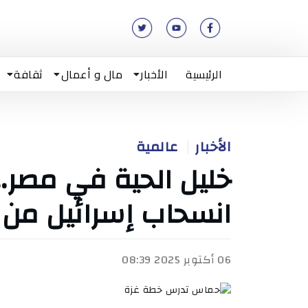
الرئيسية
الأخبار
مال و أعمال
ثقافة
الأخبار
عالمية
خليل الحية في مصر
انسحاب إسرائيل من 
06 أكتوبر 2025 08:39