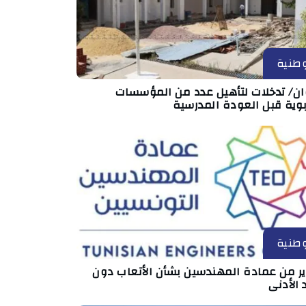
طنية
ان/ تدخلات لتأهيل عدد من المؤسسات
بوية قبل العودة المدرسية
طنية
ير من عمادة المهندسين بشأن الأتعاب دون
 الأدنى