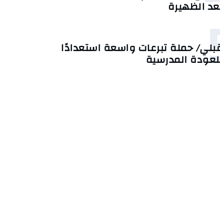
عد الظهيرة
بلي/ حملة تبرعات واسعة استعدادًا
لعودة المدرسية