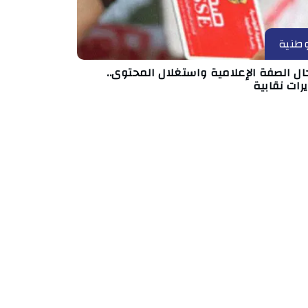
طنية
ال الصفة الإعلامية واستغلال المحتوى..
رات نقابية