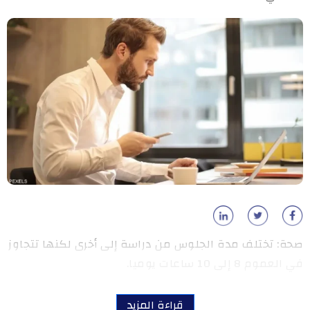
صحة: تختلف مدة الجلوس من دراسة إلى أخرى لكنها تتجاوز
في العموم 8 إلى 10 ساعات يوميا.
قراءة المزيد