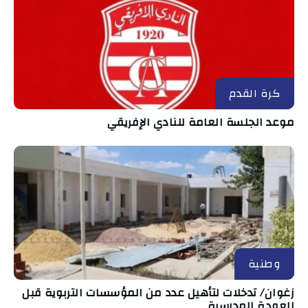
كرة القدم
موعد الجلسة العامة للنادي الإفريقي
وطنية
زغوان/ تدخلات لتأهيل عدد من المؤسسات التربوية قبل
العودة المدرسية