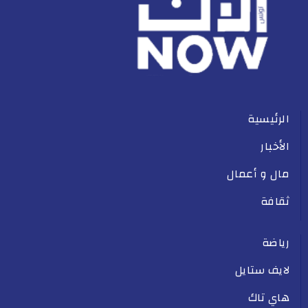
الرئيسية
الأخبار
مال و أعمال
ثقافة
رياضة
لايف ستايل
هاي تاك