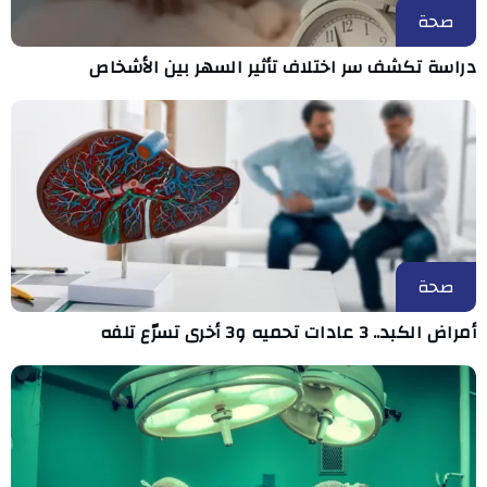
صحة
دراسة تكشف سر اختلاف تأثير السهر بين الأشخاص
صحة
أمراض الكبد.. 3 عادات تحميه و3 أخرى تسرّع تلفه