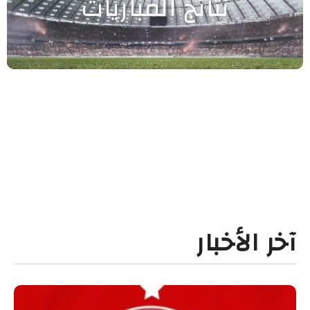
نتائج المباريات
آخر الأخبار