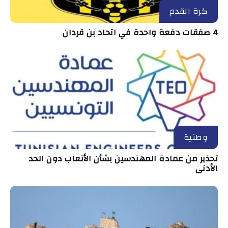
كرة القدم
4 صفقات دفعة واحدة في اتحاد بن قردان
وطنية
تحذير من عمادة المهندسين بشأن الأتعاب دون الحد
الأدنى