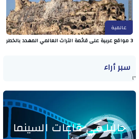
عالمية
3 مواقع عربية على قائمة التراث العالمي المهدد بالخطر
سبر أراء
"]
حاليا في قاعات السينما