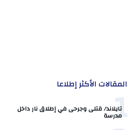
المقالات الأكثر إطلاعا
1
تايلاند/ قتلى وجرحى في إطلاق نار داخل
مدرسة