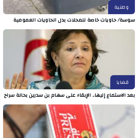
وطنية
سوسة/ حاويات خاصة للمحلات بدل الحاويات العمومية
قضايا
بعد الاستماع إليها.. الإبقاء على سهام بن سدرين بحالة سراح