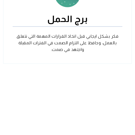
برج الحمل
فكر بشكل ايجابي قبل اتخاذ القرارات المهمة التي تتعلق
بالعمل، وحافظ على التزام الصمت في الفترات المقبلة
واجتهد في صمت.