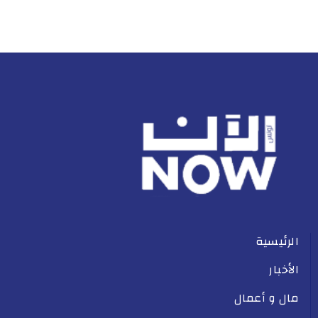
الرئيسية
الأخبار
مال و أعمال