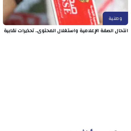
وطنية
انتحال الصفة الإعلامية واستغلال المحتوى.. تحذيرات نقابية