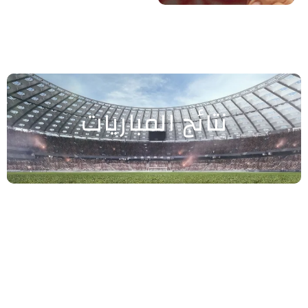
نتائج المباريات