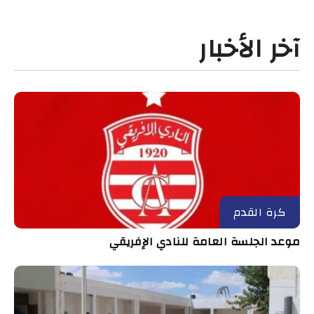
آخر الأخبار
كرة القدم
موعد الجلسة العامة للنادي الإفريقي