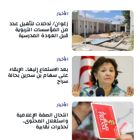
الأخبار
زغوان/ تدخلات لتأهيل عدد
من المؤسسات التربوية
قبل العودة المدرسية
الأخبار
بعد الاستماع إليها.. الإبقاء
على سهام بن سدرين بحالة
سراح
الأخبار
انتحال الصفة الإعلامية
واستغلال المحتوى..
تحذيرات نقابية