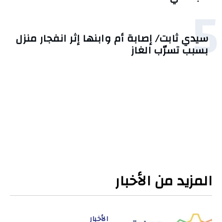
5
سيدي ثابت/ إصابة أم وابنها إثر انفجار منزل
بسبب تسرّب الغاز
المزيد من الأخبار
الأخبار