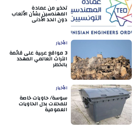
تحذير من عمادة
المهندسين بشأن الأتعاب
دون الحد الأدنى
الأخبار
3 مواقع عربية على قائمة
التراث العالمي المهدد
بالخطر
الأخبار
سوسة/ حاويات خاصة
للمحلات بدل الحاويات
العمومية