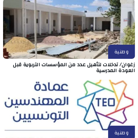
وطنية
زغوان/ تدخلات لتأهيل عدد من المؤسسات التربوية قبل
العودة المدرسية
وطنية