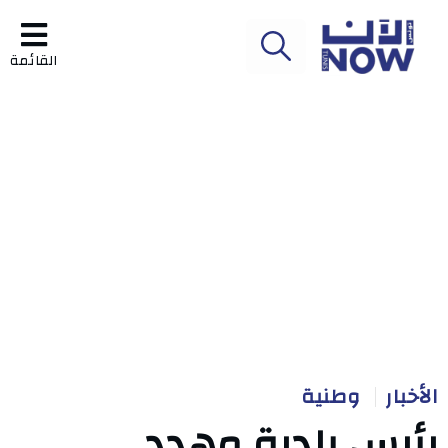
القائمة
الأخبار
وطنية
رئيس بلدية مهدد