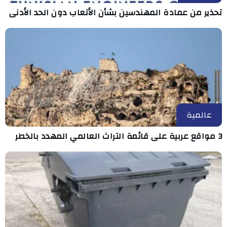
تحذير من عمادة المهندسين بشأن الأتعاب دون الحد الأدنى
عالمية
3 مواقع عربية على قائمة التراث العالمي المهدد بالخطر