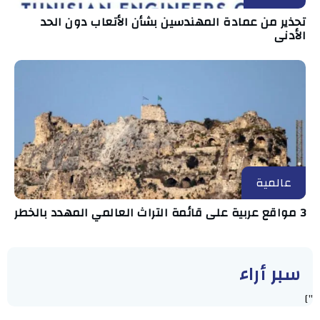
تحذير من عمادة المهندسين بشأن الأتعاب دون الحد
الأدنى
عالمية
3 مواقع عربية على قائمة التراث العالمي المهدد بالخطر
سبر أراء
"]