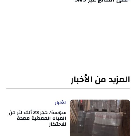
المزيد من الأخبار
الأخبار
سوسة/ حجز 23 ألف لتر من
المياه المعدنية معدة
للاحتكار