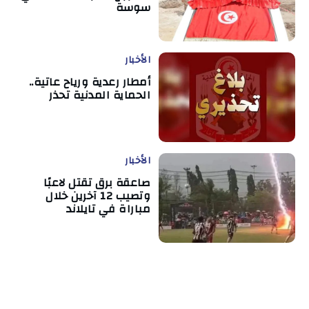
سوسة
الأخبار
أمطار رعدية ورياح عاتية..
الحماية المدنية تحذر
الأخبار
صاعقة برق تقتل لاعبًا
وتصيب 12 آخرين خلال
مباراة في تايلاند