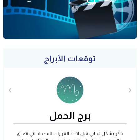
توقعات الأبراج
برج الحمل
فكر بشكل ايجابي قبل اتخاذ القرارات المهمة التي تتعلق