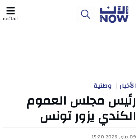
القائمة
الأخبار
وطنية
رئيس مجلس العموم
الكندي يزور تونس
09 ماي 2026 15:20