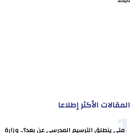
تايلاند
المقالات الأكثر إطلاعا
1
متى ينطلق الترسيم المدرسي عن بعد؟.. وزارة