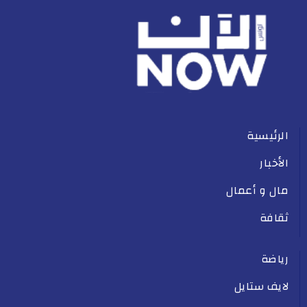
الرئيسية
الأخبار
مال و أعمال
ثقافة
رياضة
لايف ستايل