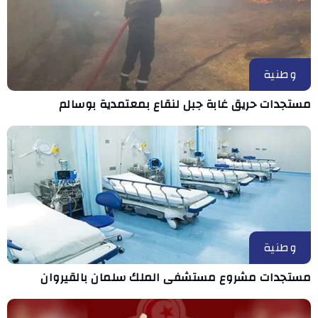
وطنية
مستجدات حريق غابة جبل لنقاع بمعتمدية بوسالم
وطنية
مستجدات مشروع مستشفى الملك سلمان بالقيروان