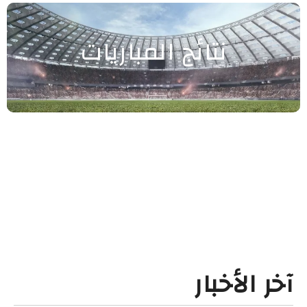
نتائج المباريات
آخر الأخبار