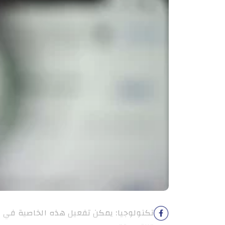
تكنولوجيا: يمكن تفعيل هذه الخاصية في و