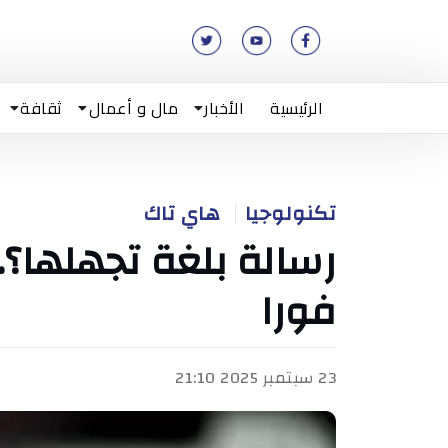
الرئيسية
الأخبار
مال و أعمال
ثقافة
تكنولوجيا
هاي تاك
رسالة بلغة تجهلها؟.
فورا
23 سبتمبر 2025 21:10