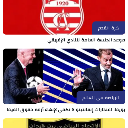
كرة القدم
موعد الجلسة العامة للنادي الإفريقي
الرياضة في العالم
يويفا: اعتذارات إنفانتينو لا تكفي لإنهاء أزمة حقوق الفيفا