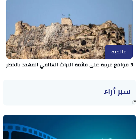
عالمية
3 مواقع عربية على قائمة التراث العالمي المهدد بالخطر
سبر أراء
"]