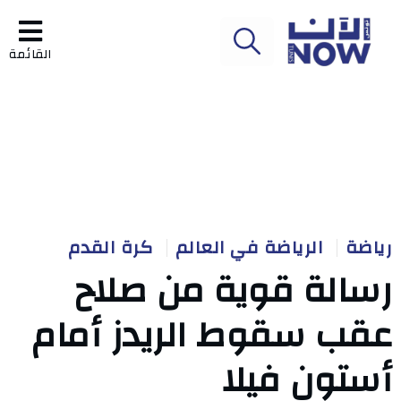
القائمة
رياضة
الرياضة في العالم
كرة القدم
رسالة قوية من صلاح
عقب سقوط الريدز أمام
أستون فيلا