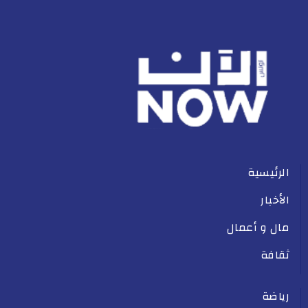
الرئيسية
الأخبار
مال و أعمال
ثقافة
رياضة