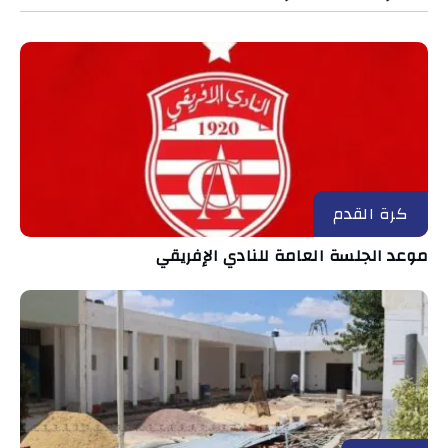
كرة القدم
موعد الجلسة العامة للنادي الإفريقي