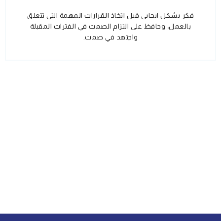
فكر بشكل ايجابي قبل اتخاذ القرارات المهمة التي تتعلق
بالعمل، وحافظ على التزام الصمت في الفترات المقبلة
واجتهد في صمت.