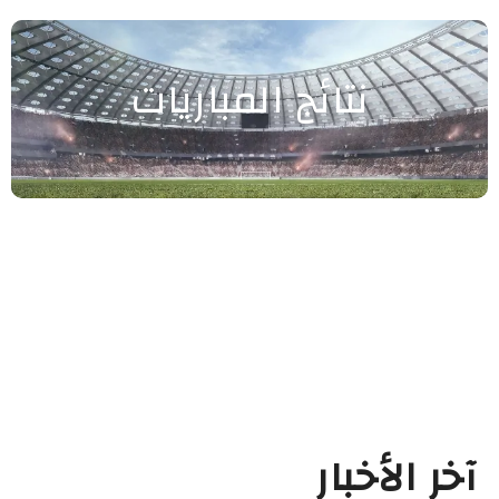
نتائج المباريات
آخر الأخبار