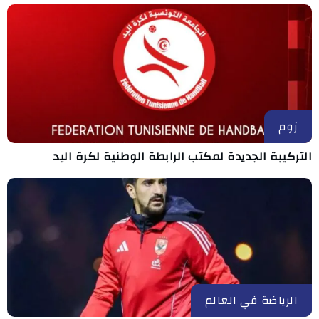
زوم
التركيبة الجديدة لمكتب الرابطة الوطنية لكرة اليد
الرياضة في العالم