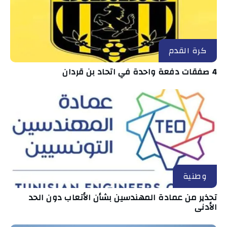
كرة القدم
4 صفقات دفعة واحدة في اتحاد بن قردان
وطنية
تحذير من عمادة المهندسين بشأن الأتعاب دون الحد
الأدنى