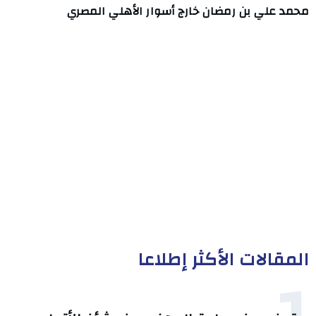
محمد علي بن رمضان خارج أسوار الأهلي المصري
المقالات الأكثر إطلاعا