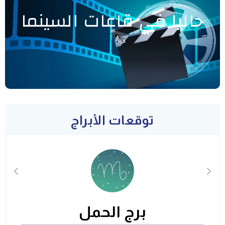
حاليا في قاعات السينما
توقعات الأبراج
برج الحمل