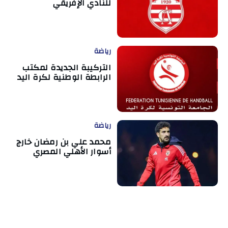
للنادي الإفريقي
رياضة
التركيبة الجديدة لمكتب
الرابطة الوطنية لكرة اليد
رياضة
محمد علي بن رمضان خارج
أسوار الأهلي المصري