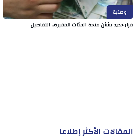
وطنية
قرار جديد بشأن منحة الفئات الفقيرة.. التفاصيل
المقالات الأكثر إطلاعا