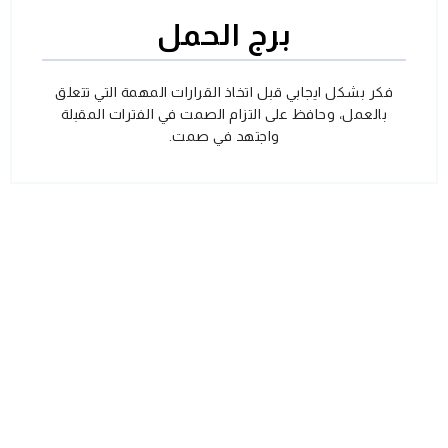
برج الحمل
فكر بشكل ايجابي قبل اتخاذ القرارات المهمة التي تتعلق
بالعمل، وحافظ على التزام الصمت في الفترات المقبلة
واجتهد في صمت.