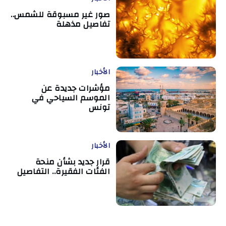
صور غير مسبوقة للشمس..
تفاصيل مذهلة
الأخبار
مؤشرات جديدة عن
الموسم السياحي في
تونس
الأخبار
قرار جديد بشأن منحة
الفئات الفقيرة.. التفاصيل