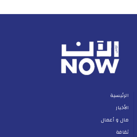
الرئيسية
الأخبار
مال و أعمال
ثقافة