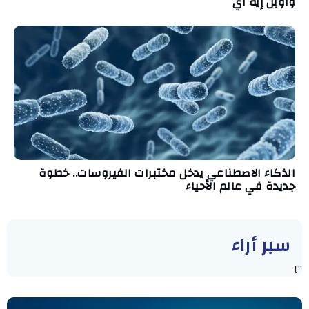
وأوبن إيه آي
الذكاء الاصطناعي يدخل مختبرات الفيروسات.. خطوة
جديدة في عالم الأحياء
سبر أراء
"]