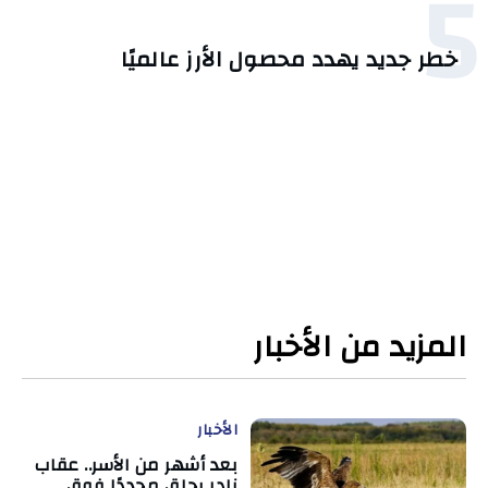
5
خطر جديد يهدد محصول الأرز عالميًا
المزيد من الأخبار
الأخبار
بعد أشهر من الأسر.. عقاب
نادر يحلق مجددًا فوق