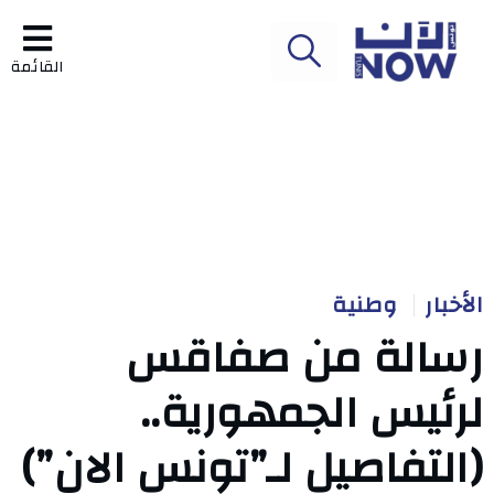
القائمة
الأخبار
وطنية
رسالة من صفاقس
لرئيس الجمهورية..
(التفاصيل لـ”تونس الان”)