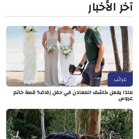
آخر الأخبار
غرائب
ماذا يفعل كاشف المعادن في حفل زفاف؟ قصة خاتم
عروس