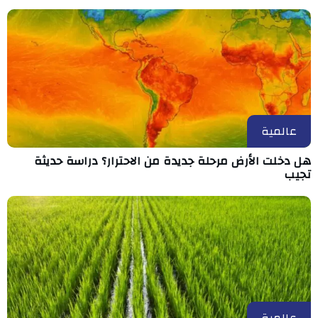
عالمية
هل دخلت الأرض مرحلة جديدة من الاحترار؟ دراسة حديثة
تجيب