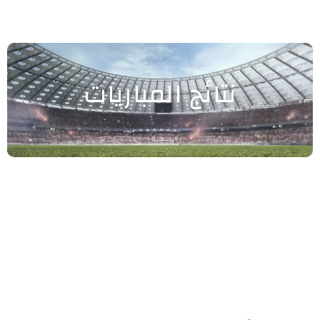
نتائج المباريات