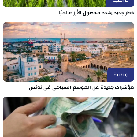
عالمية
خطر جديد يهدد محصول الأرز عالميًا
وطنية
مؤشرات جديدة عن الموسم السياحي في تونس