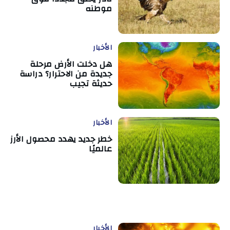
موطنه
الأخبار
هل دخلت الأرض مرحلة
جديدة من الاحترار؟ دراسة
حديثة تجيب
الأخبار
خطر جديد يهدد محصول الأرز
عالميًا
الأخبار