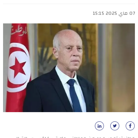
07 ماي 2025 15:15