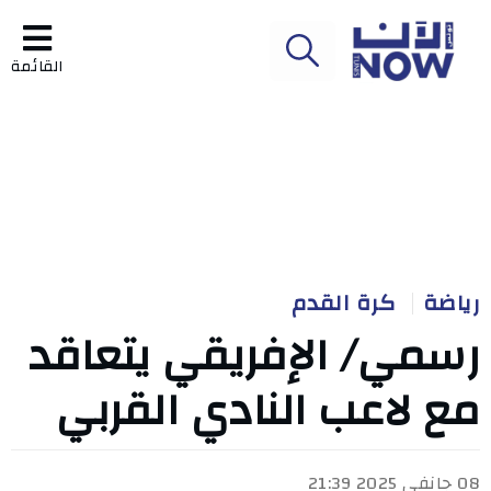
القائمة
رياضة
كرة القدم
رسمي/ الإفريقي يتعاقد
مع لاعب النادي القربي
08 جانفي 2025 21:39