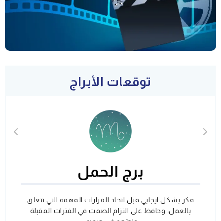
توقعات الأبراج
برج الحمل
فكر بشكل ايجابي قبل اتخاذ القرارات المهمة التي تتعلق
بالعمل، وحافظ على التزام الصمت في الفترات المقبلة