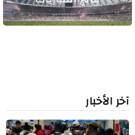
آخر الأخبار