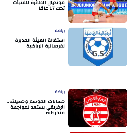
مونديال الطائرة للفتيات
تحت 17 عامًا
رياضة
استقالة الهيئة المديرة
لقرمبالية الرياضية
رياضة
حسابات الموسم وحصيلته..
الإفريقي يستعد لمواجهة
منخرطيه