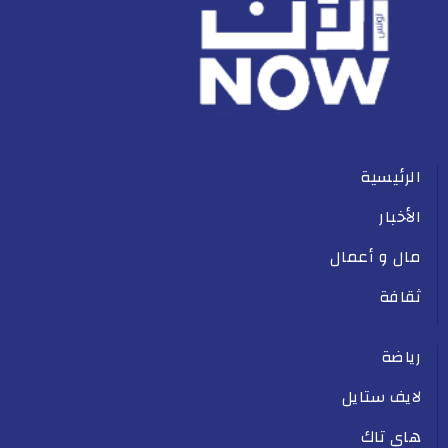
الرئيسية
الأخبار
مال و أعمال
ثقافة
رياضة
لايف ستايل
هاي تاك