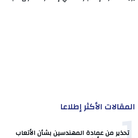
المقالات الأكثر إطلاعا
1
تحذير من عمادة المهندسين بشأن الأتعاب