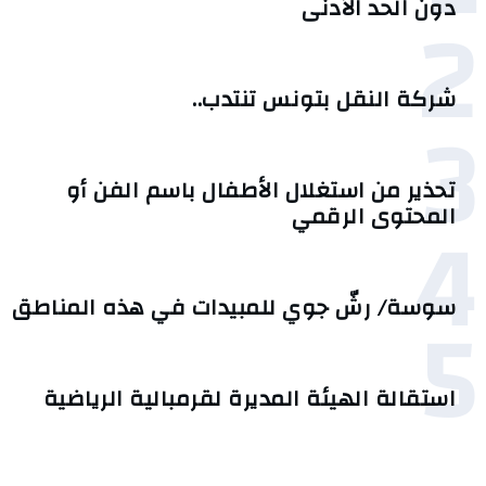
2
دون الحد الأدنى
شركة النقل بتونس تنتدب..
3
تحذير من استغلال الأطفال باسم الفن أو
4
المحتوى الرقمي
5
سوسة/ رشّ جوي للمبيدات في هذه المناطق
استقالة الهيئة المديرة لقرمبالية الرياضية