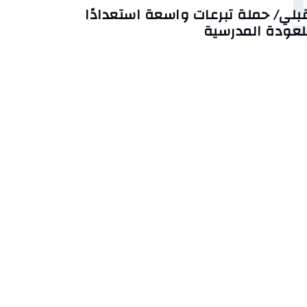
بلي/ حملة تبرعات واسعة استعدادًا
لعودة المدرسية