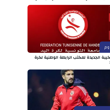
وم
كيبة الجديدة لمكتب الرابطة الوطنية لكرة