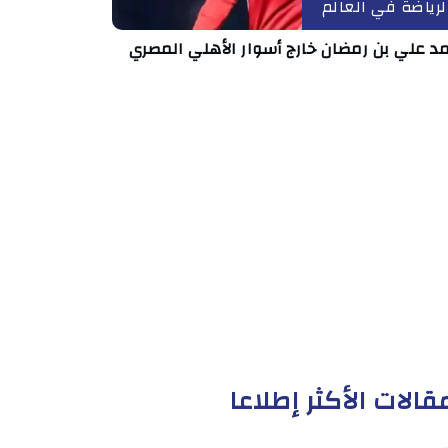
لرياضة في العالم
د علي بن رمضان خارج أسوار الأهلي المصري
قالات الأكثر إطلاعا