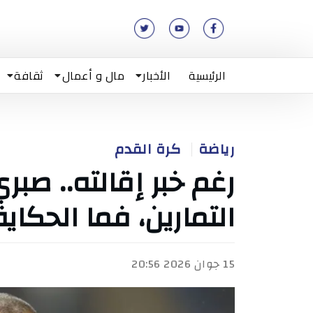
الرئيسية
الأخبار
مال و أعمال
ثقافة
رياضة
كرة القدم
رغم خبر إقالته.. ص
التمارين، فما الحكاية
15 جوان 2026 20:56