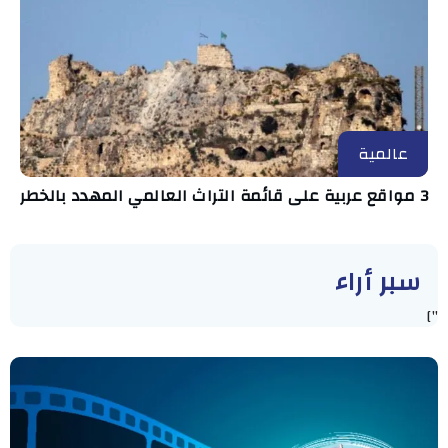
عالمية
3 مواقع عربية على قائمة التراث العالمي المهدد بالخطر
سبر أراء
"]