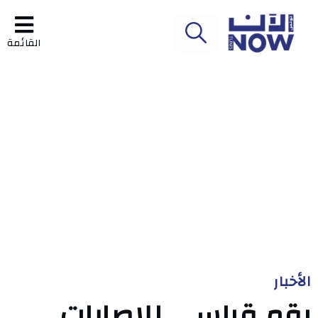
القائمة
الأخبار
رقم قياسي للإصابات