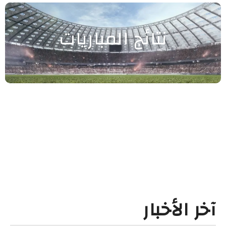
نتائج المباريات
آخر الأخبار