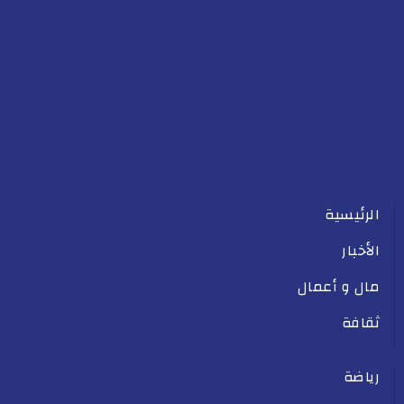
الرئيسية
الأخبار
مال و أعمال
ثقافة
رياضة