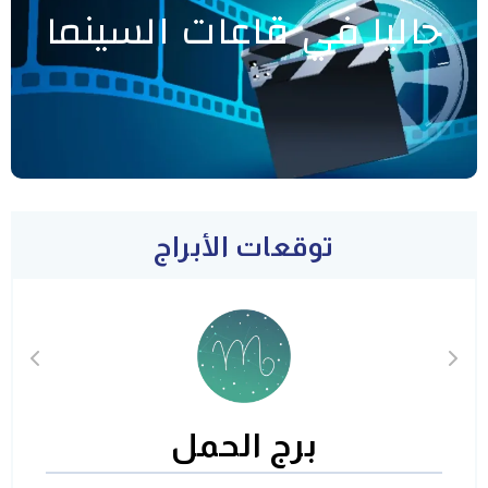
حاليا في قاعات السينما
توقعات الأبراج
برج الحمل