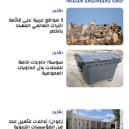
الأخبار
3 مواقع عربية على قائمة
التراث العالمي المهدد
بالخطر
الأخبار
سوسة/ حاويات خاصة
للمحلات بدل الحاويات
العمومية
الأخبار
زغوان/ تدخلات لتأهيل عدد
من المؤسسات التربوية