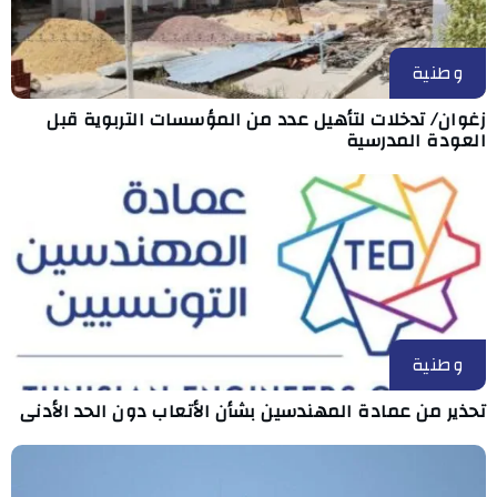
وطنية
زغوان/ تدخلات لتأهيل عدد من المؤسسات التربوية قبل
العودة المدرسية
وطنية
تحذير من عمادة المهندسين بشأن الأتعاب دون الحد الأدنى