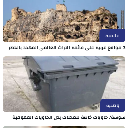
عالمية
3 مواقع عربية على قائمة التراث العالمي المهدد بالخطر
وطنية
سوسة/ حاويات خاصة للمحلات بدل الحاويات العمومية