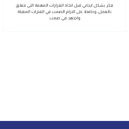
فكر بشكل ايجابي قبل اتخاذ القرارات المهمة التي تتعلق
بالعمل، وحافظ على التزام الصمت في الفترات المقبلة
واجتهد في صمت.