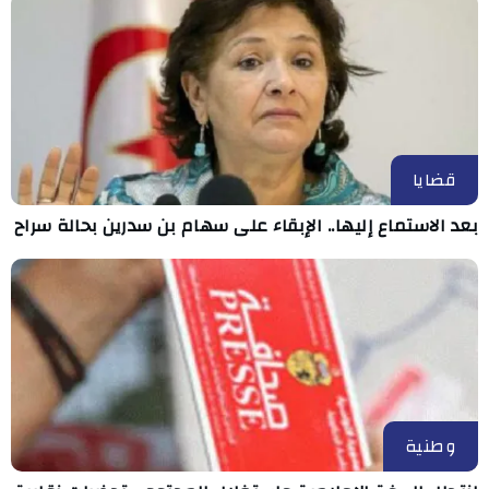
قضايا
بعد الاستماع إليها.. الإبقاء على سهام بن سدرين بحالة سراح
وطنية