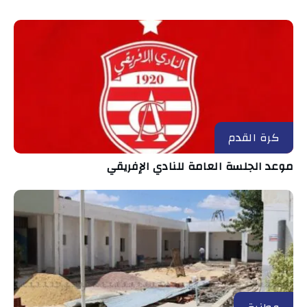
كرة القدم
موعد الجلسة العامة للنادي الإفريقي