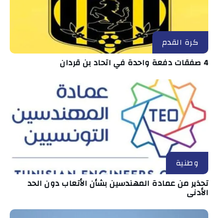
كرة القدم
4 صفقات دفعة واحدة في اتحاد بن قردان
وطنية
تحذير من عمادة المهندسين بشأن الأتعاب دون الحد
الأدنى