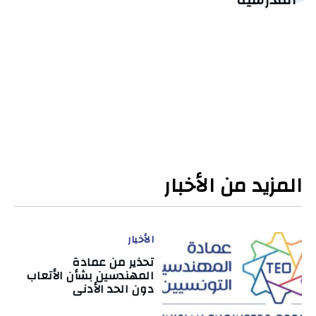
المزيد من الأخبار
الأخبار
تحذير من عمادة
المهندسين بشأن الأتعاب
دون الحد الأدنى