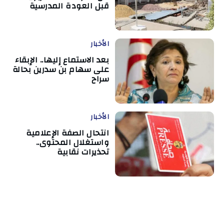
قبل العودة المدرسية
الأخبار
بعد الاستماع إليها.. الإبقاء
على سهام بن سدرين بحالة
سراح
الأخبار
انتحال الصفة الإعلامية
واستغلال المحتوى..
تحذيرات نقابية