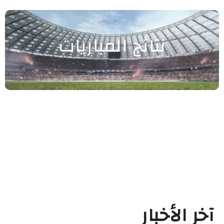
نتائج المباريات
آخر الأخبار