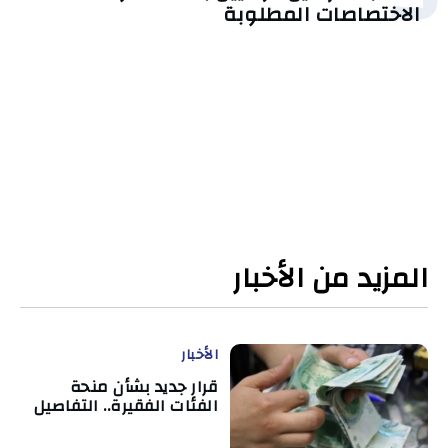
الاختصاصات المطلوبة
المزيد من الأخبار
الأخبار
قرار جديد بشأن منحة
الفئات الفقيرة.. التفاصيل