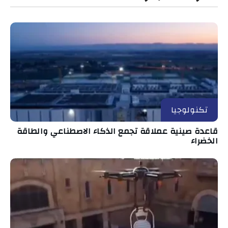
تكنولوجيا
قاعدة صينية عملاقة تجمع الذكاء الاصطناعي والطاقة
الخضراء