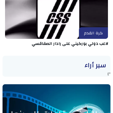
كرة القدم
لاعب دولي بوركيني على رادار الصفاقسي
سبر أراء
"]