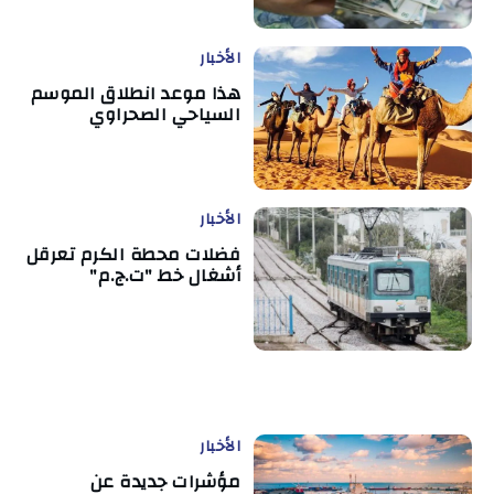
الأخبار
هذا موعد انطلاق الموسم
السياحي الصحراوي
الأخبار
فضلات محطة الكرم تعرقل
أشغال خط "ت.ج.م"
الأخبار
مؤشرات جديدة عن