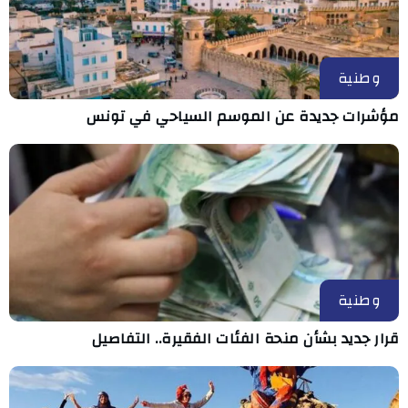
وطنية
مؤشرات جديدة عن الموسم السياحي في تونس
وطنية
قرار جديد بشأن منحة الفئات الفقيرة.. التفاصيل