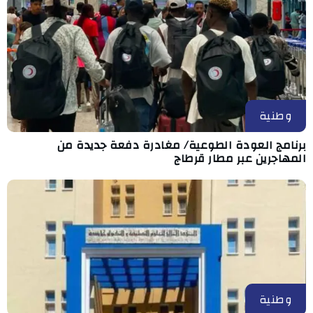
وطنية
برنامج العودة الطوعية/ مغادرة دفعة جديدة من
المهاجرين عبر مطار قرطاج
وطنية