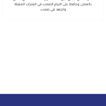
بالعمل، وحافظ على التزام الصمت في الفترات المقبلة
واجتهد في صمت.