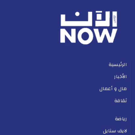
الرئيسية
الأخبار
مال و أعمال
ثقافة
رياضة
لايف ستايل