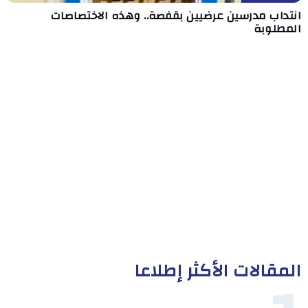
انتداب مدرسين عرضيين بقفصة.. وهذه الاختصاصات
المطلوبة
المقالات الأكثر إطلاعا