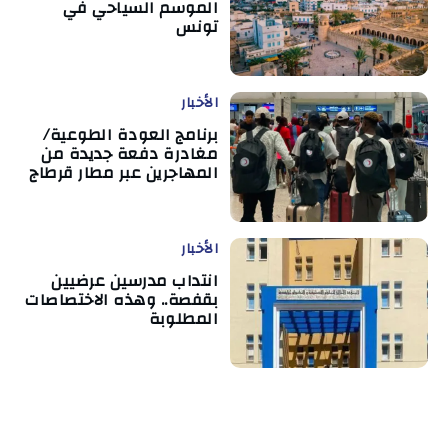
الموسم السياحي في
تونس
الأخبار
برنامج العودة الطوعية/
مغادرة دفعة جديدة من
المهاجرين عبر مطار قرطاج
الأخبار
انتداب مدرسين عرضيين
بقفصة.. وهذه الاختصاصات
المطلوبة