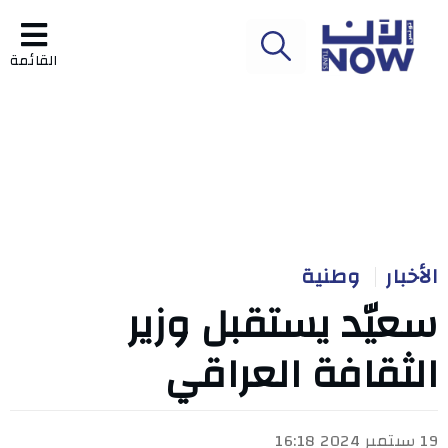
القائمة
الأخبار
وطنية
سعيّد يستقبل وزير
الثقافة العراقي
19 سبتمبر 2024 16:18