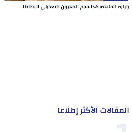
وزارة الفلاحة: هذا حجم المخزون التعديلي للبطاطا
المقالات الأكثر إطلاعا