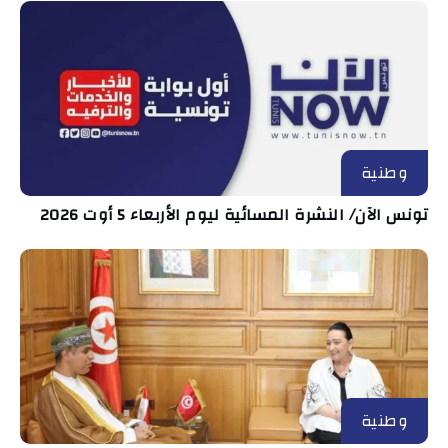
وطنية
تونس الآن/ النشرة المسائية ليوم الأربعاء 5 أوت 2026
وطنية