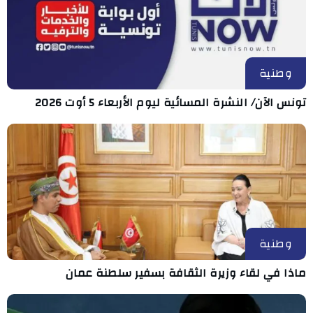
وطنية
تونس الآن/ النشرة المسائية ليوم الأربعاء 5 أوت 2026
وطنية
ماذا في لقاء وزيرة الثقافة بسفير سلطنة عمان