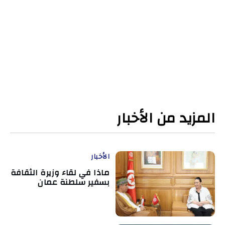
المزيد من الأخبار
الأخبار
ماذا في لقاء وزيرة الثقافة
بسفير سلطنة عمان