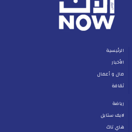
الرئيسية
الأخبار
مال و أعمال
ثقافة
رياضة
لايف ستايل
هاي تاك