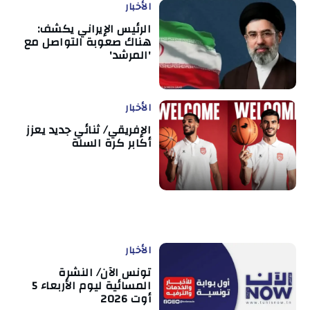
الأخبار
الرئيس الإيراني يكشف:
هناك صعوبة التواصل مع
'المرشد'
الأخبار
الإفريقي/ ثنائي جديد يعزز
أكابر كرة السلة
الأخبار
تونس الآن/ النشرة
المسائية ليوم الأربعاء 5
أوت 2026