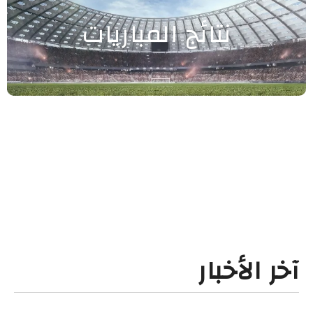
نتائج المباريات
آخر الأخبار