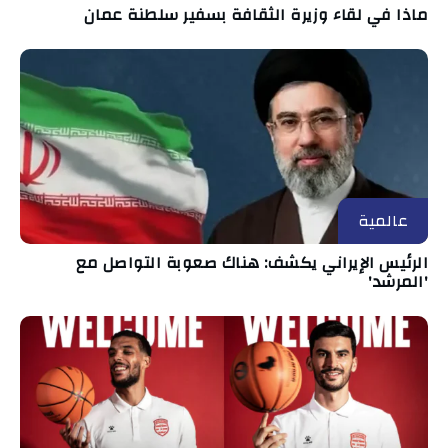
ماذا في لقاء وزيرة الثقافة بسفير سلطنة عمان
عالمية
الرئيس الإيراني يكشف: هناك صعوبة التواصل مع
'المرشد'