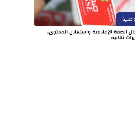
طنية
ال الصفة الإعلامية واستغلال المحتوى..
رات نقابية