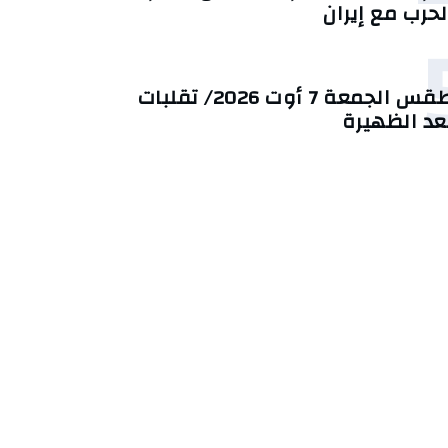
لحرب مع إيران
طقس الجمعة 7 أوت 2026/ تقلبات
عد الظهيرة