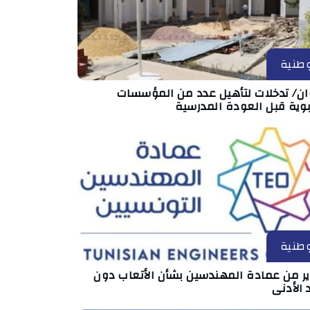
طنية
ان/ تدخلات لتأهيل عدد من المؤسسات
بوية قبل العودة المدرسية
طنية
ير من عمادة المهندسين بشأن الأتعاب دون
 الأدنى