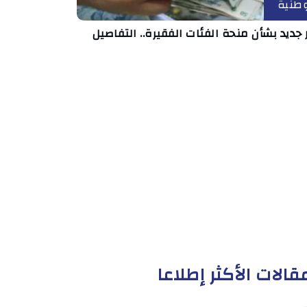
طنية
 جديد بشأن منحة الفئات الفقيرة.. التفاصيل
قالات الأكثر إطلاعا