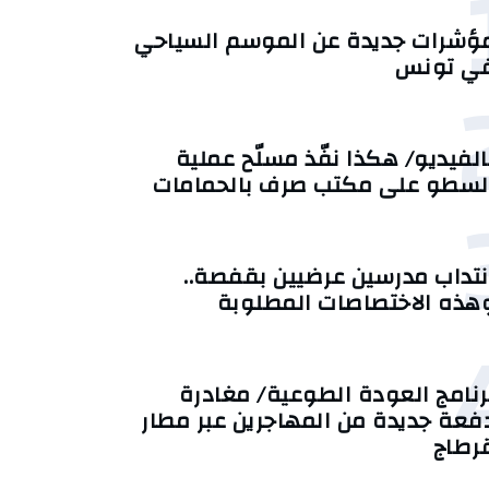
ؤشرات جديدة عن الموسم السياحي
ي تونس
الفيديو/ هكذا نفّذ مسلّح عملية
لسطو على مكتب صرف بالحمامات
نتداب مدرسين عرضيين بقفصة..
هذه الاختصاصات المطلوبة
رنامج العودة الطوعية/ مغادرة
فعة جديدة من المهاجرين عبر مطار
رطاج