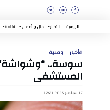
الرئيسية
الأخبار
مال و أعمال
ثقافة
الأخبار
وطنية
سوسة.. “وشواشة” ت
المستشفى
17 سبتمبر 2025 12:21