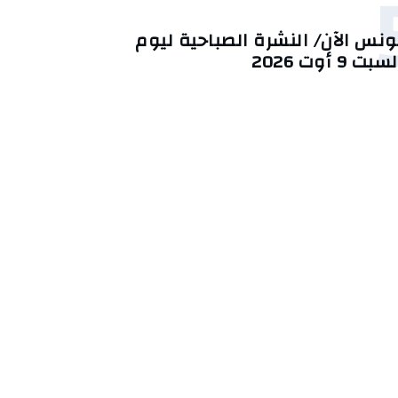
ونس الآن/ النشرة الصباحية ليوم
سبت 9 أوت 2026